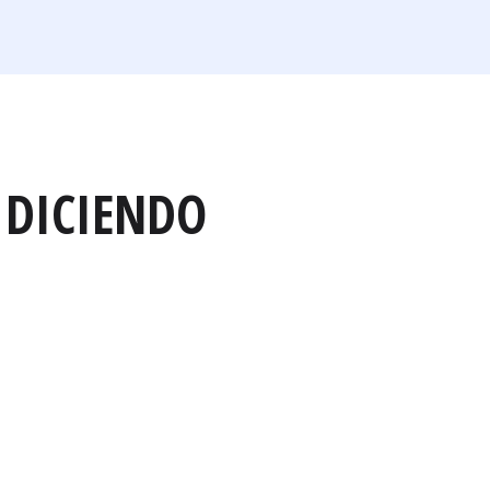
 DICIENDO