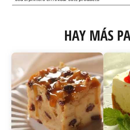
HAY MÁS PA