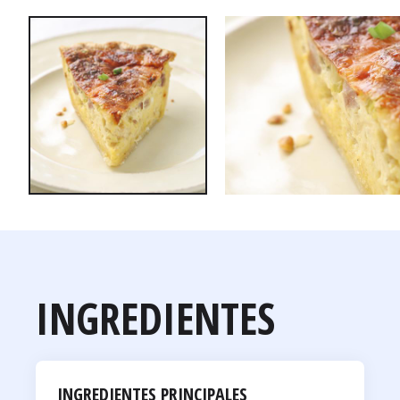
INGREDIENTES
INGREDIENTES PRINCIPALES