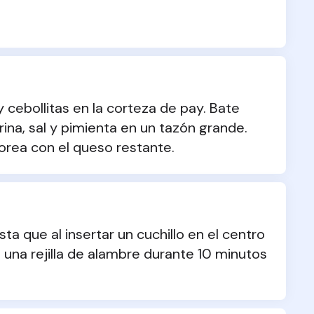
cebollitas en la corteza de pay. Bate 
ina, sal y pimienta en un tazón grande. 
vorea con el queso restante.
 que al insertar un cuchillo en el centro 
e una rejilla de alambre durante 10 minutos 