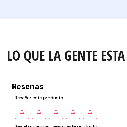
LO QUE LA GENTE ESTA