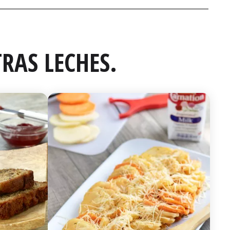
RAS LECHES.