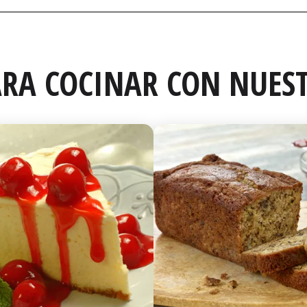
RA COCINAR CON NUEST