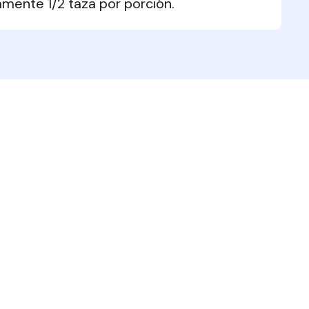
amente 1/2 taza por porción.