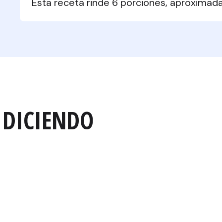
Esta receta rinde 6 porciones, aproximad
 DICIENDO