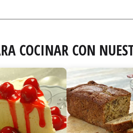
RA COCINAR CON NUEST