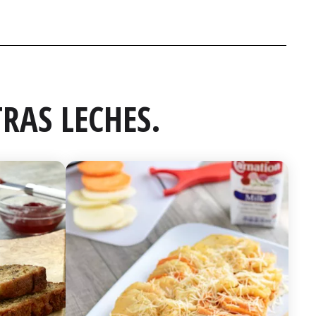
RAS LECHES.