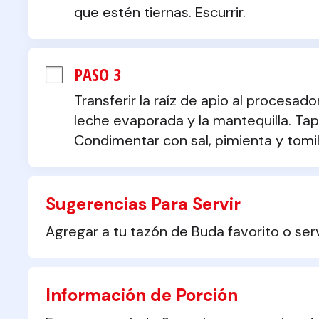
que estén tiernas. Escurrir.
PASO 3
Transferir la raíz de apio al procesado
leche evaporada y la mantequilla. Tap
Condimentar con sal, pimienta y tomil
Sugerencias Para Servir
Agregar a tu tazón de Buda favorito o ser
Información de Porción