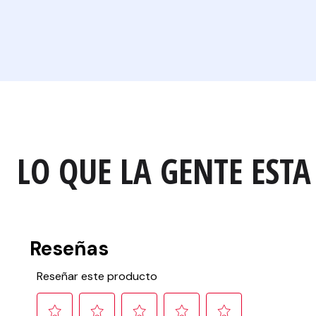
LO QUE LA GENTE ESTA