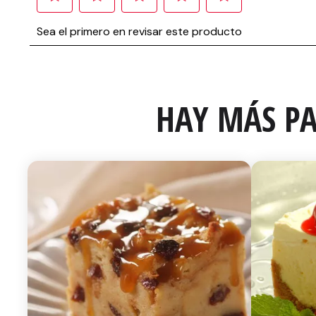
HAY MÁS PA