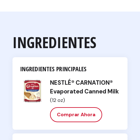
INGREDIENTES
INGREDIENTES PRINCIPALES
NESTLÉ® CARNATION®
Evaporated Canned Milk
(12 oz)
Comprar Ahora