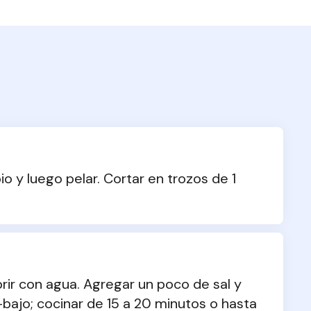
o y luego pelar. Cortar en trozos de 1 
ir con agua. Agregar un poco de sal y 
-bajo; cocinar de 15 a 20 minutos o hasta 