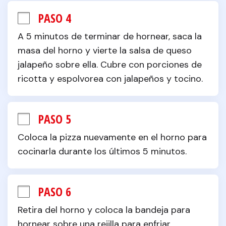
PASO 4
A 5 minutos de terminar de hornear, saca la 
masa del horno y vierte la salsa de queso 
jalapeño sobre ella. Cubre con porciones de 
ricotta y espolvorea con jalapeños y tocino.
PASO 5
Coloca la pizza nuevamente en el horno para 
cocinarla durante los últimos 5 minutos.
PASO 6
Retira del horno y coloca la bandeja para 
hornear sobre una rejilla para enfriar.