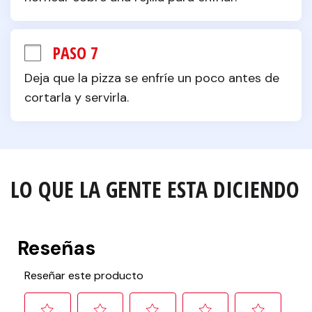
PASO 7
Deja que la pizza se enfríe un poco antes de 
cortarla y servirla.
LO QUE LA GENTE ESTA DICIENDO