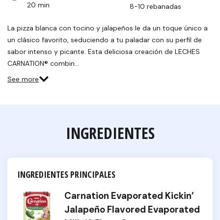
20 min
8-10 rebanadas
La pizza blanca con tocino y jalapeños le da un toque único a
un clásico favorito, seduciendo a tu paladar con su perfil de
sabor intenso y picante. Esta deliciosa creación de LECHES
CARNATION® combin…
See more
INGREDIENTES
INGREDIENTES PRINCIPALES
Carnation Evaporated Kickin’
Jalapeño Flavored Evaporated