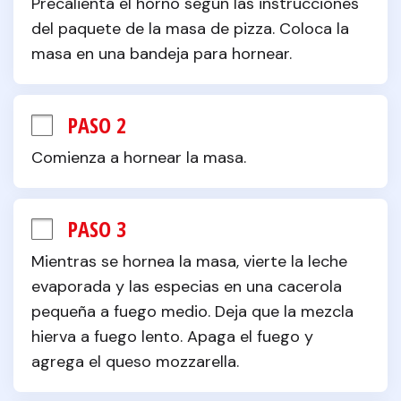
Precalienta el horno según las instrucciones 
del paquete de la masa de pizza. Coloca la 
masa en una bandeja para hornear.
PASO 2
Comienza a hornear la masa.
PASO 3
Mientras se hornea la masa, vierte la leche 
evaporada y las especias en una cacerola 
pequeña a fuego medio. Deja que la mezcla 
hierva a fuego lento. Apaga el fuego y 
agrega el queso mozzarella.