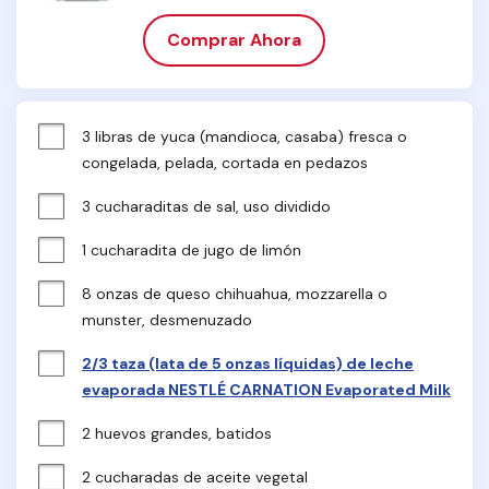
Comprar Ahora
3 libras de yuca (mandioca, casaba) fresca o 
congelada, pelada, cortada en pedazos
3 cucharaditas de sal, uso dividido
1 cucharadita de jugo de limón
8 onzas de queso chihuahua, mozzarella o 
munster, desmenuzado
2/3 taza (lata de 5 onzas líquidas) de leche
evaporada NESTLÉ CARNATION Evaporated Milk
2 huevos grandes, batidos
2 cucharadas de aceite vegetal