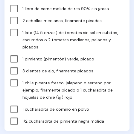
1 libra de carne molida de res 90% sin grasa
2 cebollas medianas, finamente picadas
1 lata (14.5 onzas) de tomates sin sal en cubitos, 
escurridos o 2 tomates medianos, pelados y 
picados
1 pimiento (pimentón) verde, picado
3 dientes de ajo, finamente picados
1 chile picante fresco, jalapeño o serrano por 
ejemplo, finamente picado o 1 cucharadita de 
hojuelas de chile (ají) rojo
1 cucharadita de comino en polvo
1/2 cucharadita de pimienta negra molida