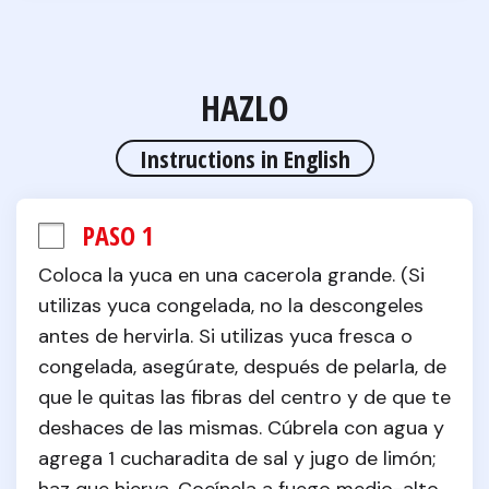
HAZLO
Instructions in English
PASO 1
Coloca la yuca en una cacerola grande. (Si 
utilizas yuca congelada, no la descongeles 
antes de hervirla. Si utilizas yuca fresca o 
congelada, asegúrate, después de pelarla, de 
que le quitas las fibras del centro y de que te 
deshaces de las mismas. Cúbrela con agua y 
agrega 1 cucharadita de sal y jugo de limón; 