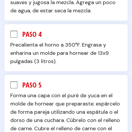
suaves y jugosa la mezcla. Agrega un poco 
de agua, de estar seca la mezcla.
PASO 4
Precalienta el horno a 350°F. Engrasa y 
enharina un molde para hornear de 13x9 
pulgadas (3 litros).
PASO 5
Forma una capa con el puré de yuca en el 
molde de hornear que preparaste; espárcelo 
de forma pareja utilizando una espátula o el 
dorso de una cuchara. Cúbrelo con el relleno 
de carne. Cubre el relleno de carne con el 