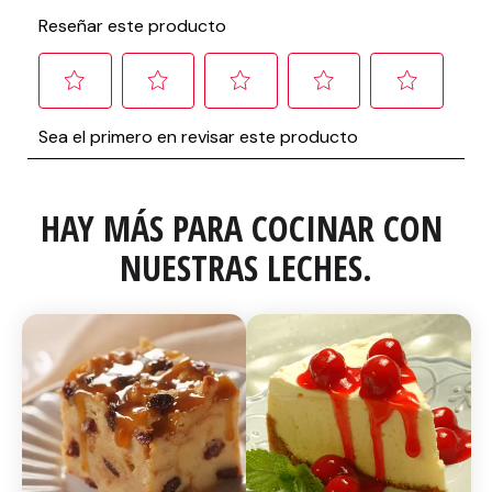
HAY MÁS PARA COCINAR CON 
NUESTRAS LECHES.