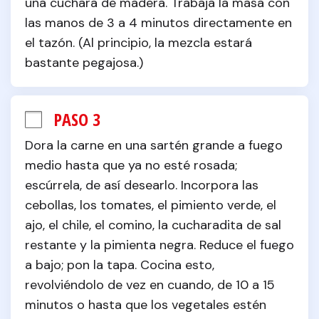
una cuchara de madera. Trabaja la masa con 
las manos de 3 a 4 minutos directamente en 
el tazón. (Al principio, la mezcla estará 
bastante pegajosa.)
PASO 3
Dora la carne en una sartén grande a fuego 
medio hasta que ya no esté rosada; 
escúrrela, de así desearlo. Incorpora las 
cebollas, los tomates, el pimiento verde, el 
ajo, el chile, el comino, la cucharadita de sal 
restante y la pimienta negra. Reduce el fuego 
a bajo; pon la tapa. Cocina esto, 
revolviéndolo de vez en cuando, de 10 a 15 
minutos o hasta que los vegetales estén 