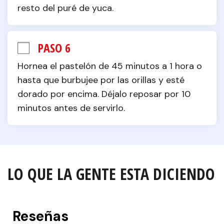
resto del puré de yuca.
PASO 6
Hornea el pastelón de 45 minutos a 1 hora o 
hasta que burbujee por las orillas y esté 
dorado por encima. Déjalo reposar por 10 
minutos antes de servirlo.
LO QUE LA GENTE ESTA DICIENDO