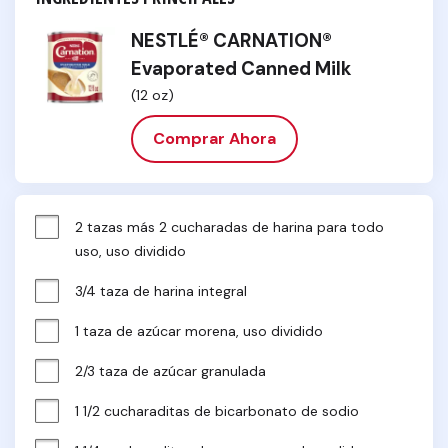
NESTLÉ® CARNATION®
Evaporated Canned Milk
(12 oz)
Comprar Ahora
2 tazas más 2 cucharadas de harina para todo 
uso, uso dividido
3/4 taza de harina integral
1 taza de azúcar morena, uso dividido
2/3 taza de azúcar granulada
1 1/2 cucharaditas de bicarbonato de sodio