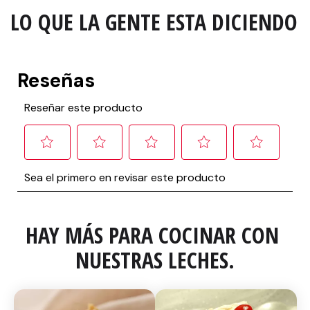
LO QUE LA GENTE ESTA DICIENDO
HAY MÁS PARA COCINAR CON 
NUESTRAS LECHES.