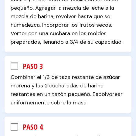
pequeño. Agregar la mezcla de leche a la 
mezcla de harina; revolver hasta que se 
humedezca. Incorporar los frutos secos. 
Verter con una cuchara en los moldes 
preparados, llenando a 3/4 de su capacidad.
PASO 3
Combinar el 1/3 de taza restante de azúcar 
morena y las 2 cucharadas de harina 
restantes en un tazón pequeño. Espolvorear 
uniformemente sobre la masa.
PASO 4