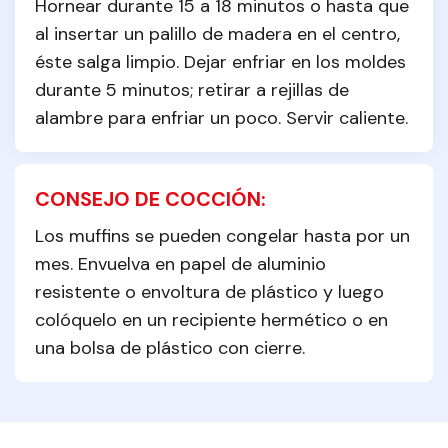
Hornear durante 15 a 18 minutos o hasta que 
al insertar un palillo de madera en el centro, 
éste salga limpio. Dejar enfriar en los moldes 
durante 5 minutos; retirar a rejillas de 
alambre para enfriar un poco. Servir caliente.
CONSEJO DE COCCIÓN:
Los muffins se pueden congelar hasta por un 
mes. Envuelva en papel de aluminio 
resistente o envoltura de plástico y luego 
colóquelo en un recipiente hermético o en 
una bolsa de plástico con cierre.