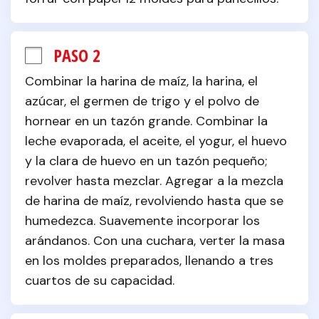
PASO 2
Combinar la harina de maíz, la harina, el 
azúcar, el germen de trigo y el polvo de 
hornear en un tazón grande. Combinar la 
leche evaporada, el aceite, el yogur, el huevo 
y la clara de huevo en un tazón pequeño; 
revolver hasta mezclar. Agregar a la mezcla 
de harina de maíz, revolviendo hasta que se 
humedezca. Suavemente incorporar los 
arándanos. Con una cuchara, verter la masa 
en los moldes preparados, llenando a tres 
cuartos de su capacidad.