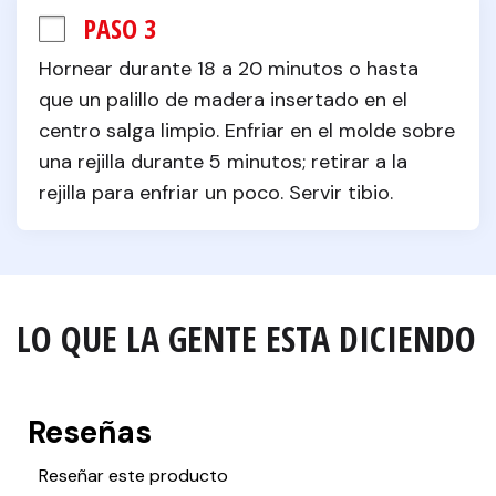
PASO 3
Hornear durante 18 a 20 minutos o hasta 
que un palillo de madera insertado en el 
centro salga limpio. Enfriar en el molde sobre 
una rejilla durante 5 minutos; retirar a la 
rejilla para enfriar un poco. Servir tibio.
LO QUE LA GENTE ESTA DICIENDO