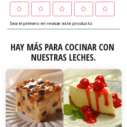
HAY MÁS PARA COCINAR CON 
NUESTRAS LECHES.