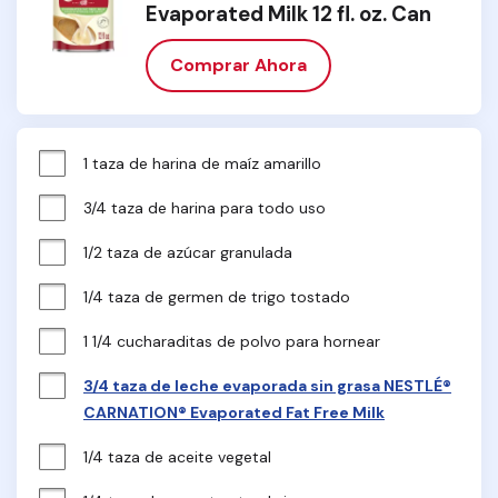
Evaporated Milk 12 fl. oz. Can
Comprar Ahora
1 taza de harina de maíz amarillo
3/4 taza de harina para todo uso
1/2 taza de azúcar granulada
1/4 taza de germen de trigo tostado
1 1/4 cucharaditas de polvo para hornear
3/4 taza de leche evaporada sin grasa NESTLÉ®
CARNATION® Evaporated Fat Free Milk
1/4 taza de aceite vegetal