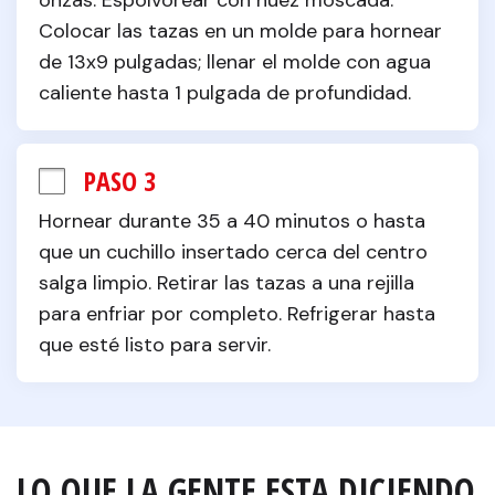
onzas. Espolvorear con nuez moscada. 
Colocar las tazas en un molde para hornear 
de 13x9 pulgadas; llenar el molde con agua 
caliente hasta 1 pulgada de profundidad.
PASO 3
Hornear durante 35 a 40 minutos o hasta 
que un cuchillo insertado cerca del centro 
salga limpio. Retirar las tazas a una rejilla 
para enfriar por completo. Refrigerar hasta 
que esté listo para servir.
LO QUE LA GENTE ESTA DICIENDO