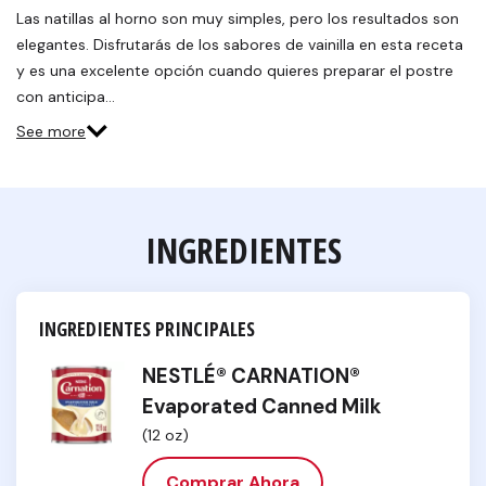
Las natillas al horno son muy simples, pero los resultados son
elegantes. Disfrutarás de los sabores de vainilla en esta receta
y es una excelente opción cuando quieres preparar el postre
con anticipa…
See more
INGREDIENTES
INGREDIENTES PRINCIPALES
NESTLÉ® CARNATION®
Evaporated Canned Milk
(12 oz)
Comprar Ahora