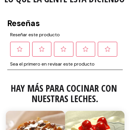
HAY MÁS PARA COCINAR CON 
NUESTRAS LECHES.