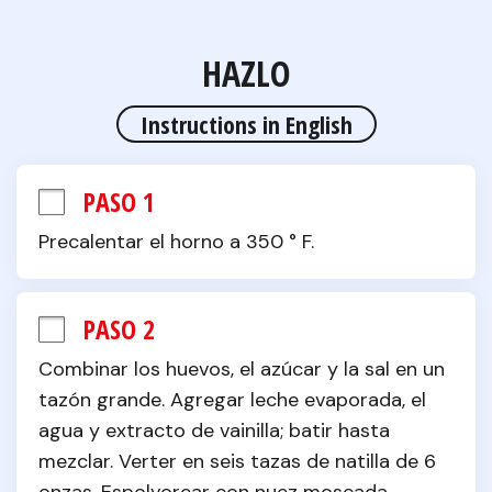
HAZLO
Instructions in English
PASO 1
Precalentar el horno a 350 ° F.
PASO 2
Combinar los huevos, el azúcar y la sal en un 
tazón grande. Agregar leche evaporada, el 
agua y extracto de vainilla; batir hasta 
mezclar. Verter en seis tazas de natilla de 6 