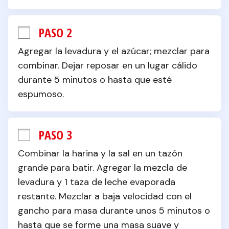
PASO 2
Agregar la levadura y el azúcar; mezclar para 
combinar. Dejar reposar en un lugar cálido 
durante 5 minutos o hasta que esté 
espumoso.
PASO 3
Combinar la harina y la sal en un tazón 
grande para batir. Agregar la mezcla de 
levadura y 1 taza de leche evaporada 
restante. Mezclar a baja velocidad con el 
gancho para masa durante unos 5 minutos o 
hasta que se forme una masa suave y 