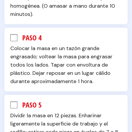
homogénea. (O amasar a mano durante 10 
minutos).
PASO 4
Colocar la masa en un tazón grande 
engrasado; voltear la masa para engrasar 
todos los lados. Tapar con envoltura de 
plástico. Dejar reposar en un lugar cálido 
durante aproximadamente 1 hora.
PASO 5
Dividir la masa en 12 piezas. Enharinar 
ligeramente la superficie de trabajo y el 