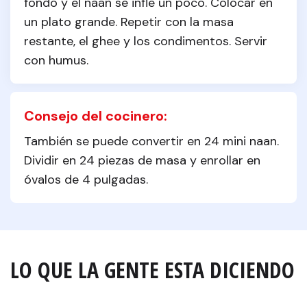
fondo y el naan se infle un poco. Colocar en 
un plato grande. Repetir con la masa 
restante, el ghee y los condimentos. Servir 
con humus.
Consejo del cocinero:
También se puede convertir en 24 mini naan. 
Dividir en 24 piezas de masa y enrollar en 
óvalos de 4 pulgadas.
LO QUE LA GENTE ESTA DICIENDO