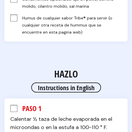
molido, cilantro molido, sal marina
Humus de cualquier sabor Tribe® para servir (o 
cualquier otra receta de hummus que se 
encuentre en esta pagina web)
HAZLO
Instructions in English
PASO 1
Calentar ½ taza de leche evaporada en el 
microondas o en la estufa a 100-110 ° F.