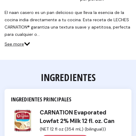
El naan casero es un pan delicioso que lleva la esencia de la
cocina india directamente a tu cocina. Esta receta de LECHES
CARNATION® garantiza una textura suave y apetitosa, perfecta
para cualquier o…
See more
INGREDIENTES
INGREDIENTES PRINCIPALES
CARNATION Evaporated
Lowfat 2% Milk 12 fl. oz. Can
(NET 12 fl oz (354 mL) (bilingual))