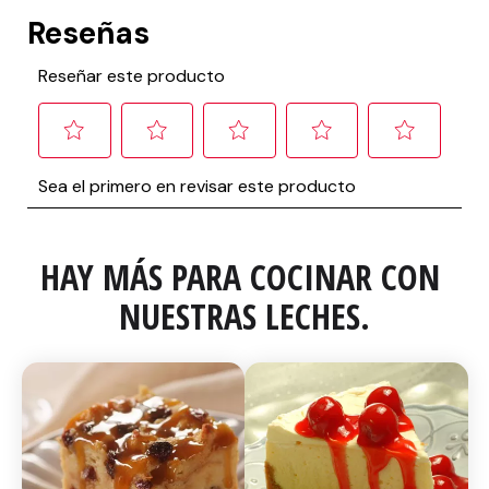
HAY MÁS PARA COCINAR CON 
NUESTRAS LECHES.