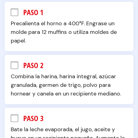
PASO 1
Precalienta el horno a 400°F. Engrase un 
molde para 12 muffins o utiliza moldes de 
papel.
PASO 2
Combina la harina, harina integral, azúcar 
granulada, germen de trigo, polvo para 
hornear y canela en un recipiente mediano.
PASO 3
Bate la leche evaporada, el jugo, aceite y 