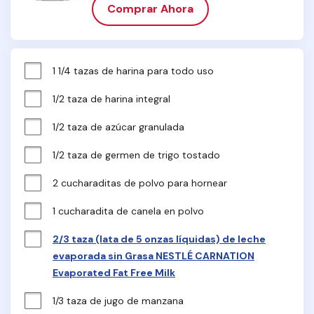
Comprar Ahora
1 1/4 tazas de harina para todo uso
1/2 taza de harina integral
1/2 taza de azúcar granulada
1/2 taza de germen de trigo tostado
2 cucharaditas de polvo para hornear
1 cucharadita de canela en polvo
2/3 taza (lata de 5 onzas líquidas) de leche
evaporada sin Grasa NESTLÉ CARNATION
Evaporated Fat Free Milk
1/3 taza de jugo de manzana