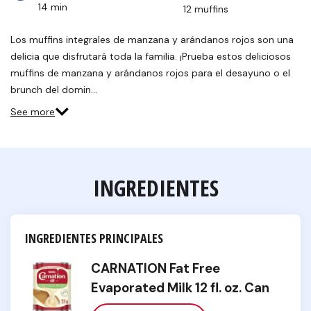
14 min
12 muffins
Los muffins integrales de manzana y arándanos rojos son una
delicia que disfrutará toda la familia. ¡Prueba estos deliciosos
muffins de manzana y arándanos rojos para el desayuno o el
brunch del domin…
See more
INGREDIENTES
INGREDIENTES PRINCIPALES
CARNATION Fat Free
Evaporated Milk 12 fl. oz. Can