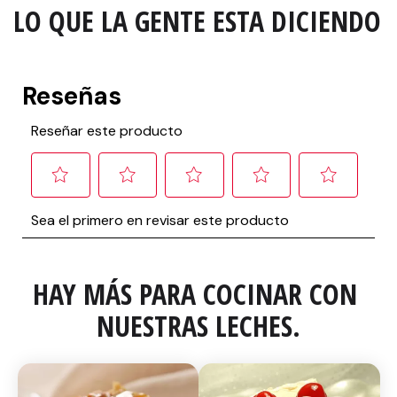
LO QUE LA GENTE ESTA DICIENDO
HAY MÁS PARA COCINAR CON 
NUESTRAS LECHES.