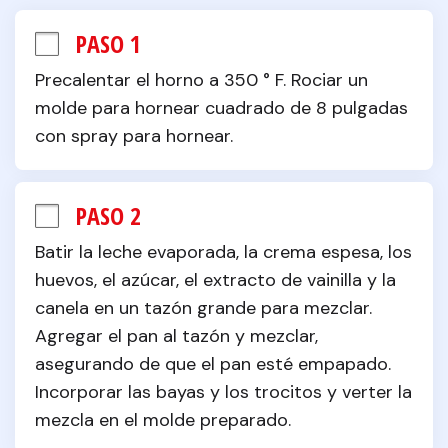
PASO 1
Precalentar el horno a 350 ° F. Rociar un 
molde para hornear cuadrado de 8 pulgadas 
con spray para hornear.
PASO 2
Batir la leche evaporada, la crema espesa, los 
huevos, el azúcar, el extracto de vainilla y la 
canela en un tazón grande para mezclar. 
Agregar el pan al tazón y mezclar, 
asegurando de que el pan esté empapado. 
Incorporar las bayas y los trocitos y verter la 
mezcla en el molde preparado.