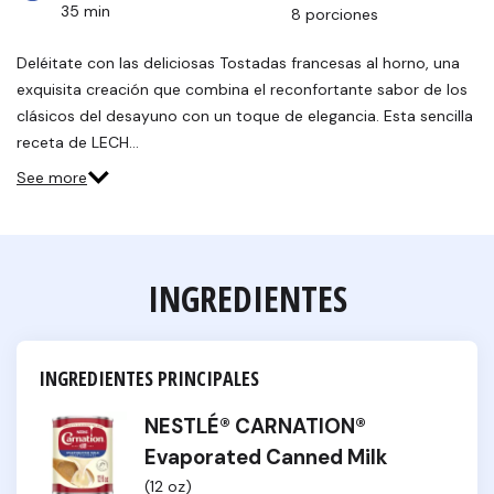
35 min
8 porciones
Deléitate con las deliciosas Tostadas francesas al horno, una
exquisita creación que combina el reconfortante sabor de los
clásicos del desayuno con un toque de elegancia. Esta sencilla
receta de LECH…
See more
INGREDIENTES
INGREDIENTES PRINCIPALES
NESTLÉ® CARNATION®
Evaporated Canned Milk
(12 oz)