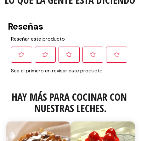
HAY MÁS PARA COCINAR CON 
NUESTRAS LECHES.