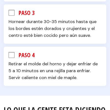
PASO 3
Hornear durante 30-35 minutos hasta que 
los bordes estén dorados y crujientes y el 
centro esté bien cocido pero aún suave.
PASO 4
Retirar el molde del horno y dejar enfriar de 
5 a 10 minutos en una rejilla para enfriar. 
Servir caliente con miel de maple.
LO QUE LA GENTE ESTA DICIENDO