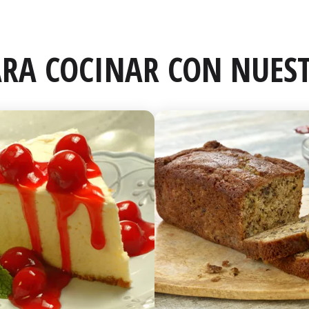
RA COCINAR CON NUEST