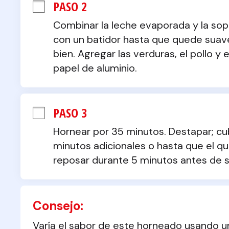
PASO 2
Combinar la leche evaporada y la sop
con un batidor hasta que quede suave.
bien. Agregar las verduras, el pollo y
papel de aluminio.
PASO 3
Hornear por 35 minutos. Destapar; cubr
minutos adicionales o hasta que el que
reposar durante 5 minutos antes de se
Consejo:
Varía el sabor de este horneado usando un