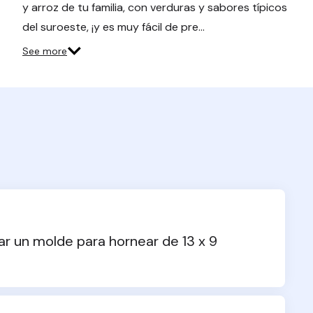
y arroz de tu familia, con verduras y sabores típicos
del suroeste, ¡y es muy fácil de pre…
See more
ar un molde para hornear de 13 x 9 