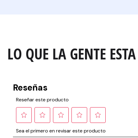
LO QUE LA GENTE ESTA