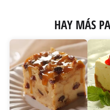
HAY MÁS PA