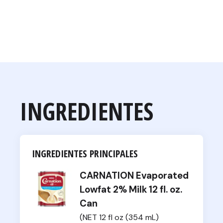
INGREDIENTES
INGREDIENTES PRINCIPALES
CARNATION Evaporated
Lowfat 2% Milk 12 fl. oz.
Can
(NET 12 fl oz (354 mL)