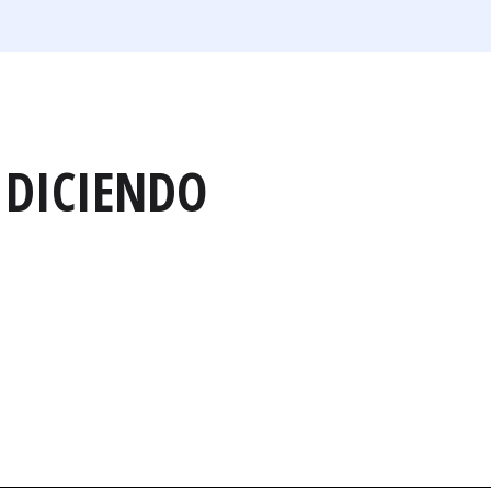
 DICIENDO