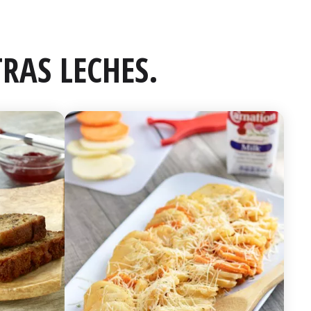
RAS LECHES.