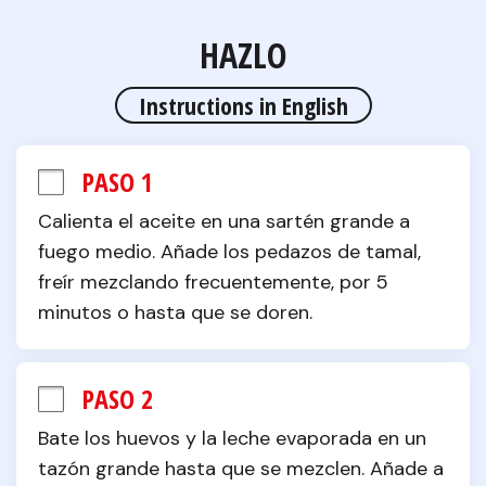
HAZLO
Instructions in English
PASO 1
Calienta el aceite en una sartén grande a 
fuego medio. Añade los pedazos de tamal, 
freír mezclando frecuentemente, por 5 
minutos o hasta que se doren.
PASO 2
Bate los huevos y la leche evaporada en un 
tazón grande hasta que se mezclen. Añade a 