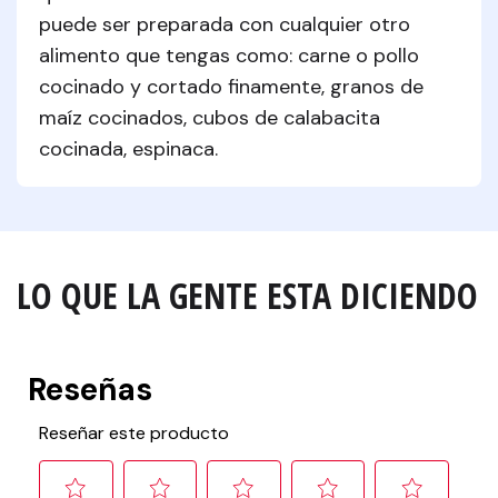
puede ser preparada con cualquier otro 
alimento que tengas como: carne o pollo 
cocinado y cortado finamente, granos de 
maíz cocinados, cubos de calabacita 
cocinada, espinaca.
LO QUE LA GENTE ESTA DICIENDO