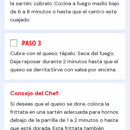
la sartén; cúbrelo. Cocina a fuego medio bajo 
de 6 a 8 minutos o hasta que el centro este 
cuajado.
PASO 3
Cubre con el queso; tápalo. Saca del fuego. 
Deja reposar durante 2 minutos hasta que el 
queso se derrita.Sirve con salsa por encima.
Consejo del Chef:
Si deseas que el queso se dore, coloca la 
frittata en una sartén adecuada para hornos 
debajo de la parrilla de 1 a 2 minutos o hasta 
que esté dorada. Esta frittata también 