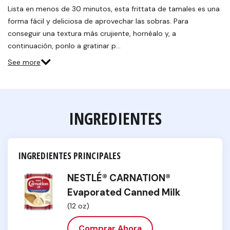
Lista en menos de 30 minutos, esta frittata de tamales es una
forma fácil y deliciosa de aprovechar las sobras. Para
conseguir una textura más crujiente, hornéalo y, a
continuación, ponlo a gratinar p…
See more
INGREDIENTES
INGREDIENTES PRINCIPALES
NESTLÉ® CARNATION®
Evaporated Canned Milk
(12 oz)
Comprar Ahora