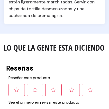
estén ligeramente marchitadas. Servir con 
chips de tortilla desmenuzados y una 
cucharada de crema agria.
LO QUE LA GENTE ESTA DICIENDO