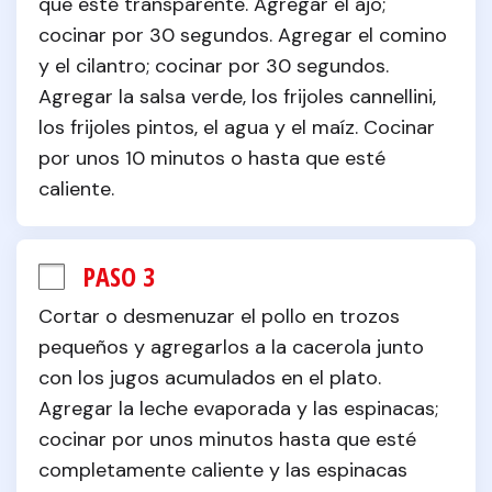
que esté transparente. Agregar el ajo; 
cocinar por 30 segundos. Agregar el comino 
y el cilantro; cocinar por 30 segundos. 
Agregar la salsa verde, los frijoles cannellini, 
los frijoles pintos, el agua y el maíz. Cocinar 
por unos 10 minutos o hasta que esté 
caliente.
PASO 3
Cortar o desmenuzar el pollo en trozos 
pequeños y agregarlos a la cacerola junto 
con los jugos acumulados en el plato. 
Agregar la leche evaporada y las espinacas; 
cocinar por unos minutos hasta que esté 
completamente caliente y las espinacas 