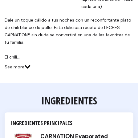
cada una)
Dale un toque cálido a tus noches con un reconfortante plato
de chili blanco de pollo. Esta deliciosa receta de LECHES
CARNATION® sin duda se convertirá en una de las favoritas de
tu familia.
El chili…
See more
INGREDIENTES
INGREDIENTES PRINCIPALES
CARNATION Evaporated