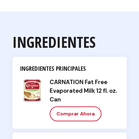
INGREDIENTES
INGREDIENTES PRINCIPALES
CARNATION Fat Free
Evaporated Milk 12 fl. oz.
Can
Comprar Ahora