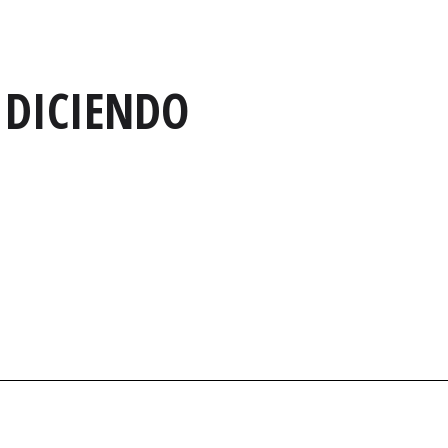
 DICIENDO