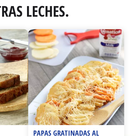
RAS LECHES.
PAPAS GRATINADAS AL 