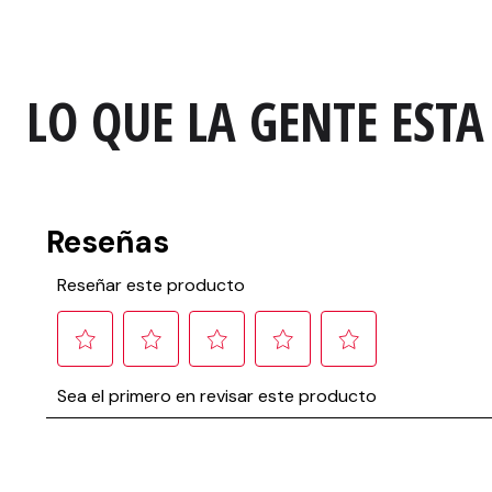
LO QUE LA GENTE ESTA