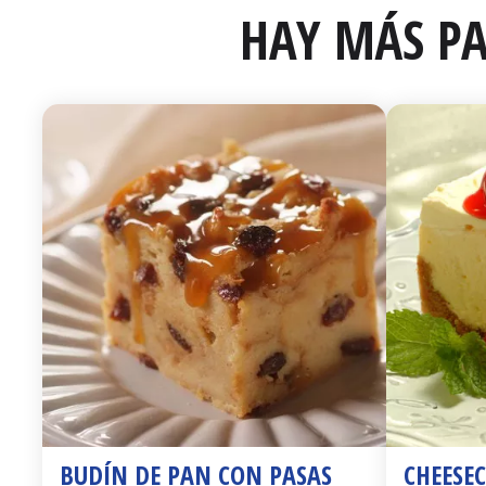
HAY MÁS PA
BUDÍN DE PAN CON PASAS
CHEESE