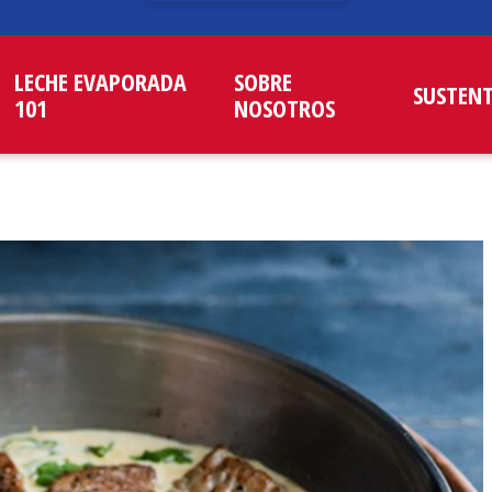
LECHE EVAPORADA
SOBRE
SUSTEN
101
NOSOTROS