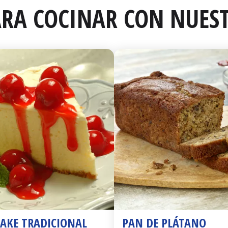
RA COCINAR CON NUEST
CAKE TRADICIONAL
PAN DE PLÁTANO