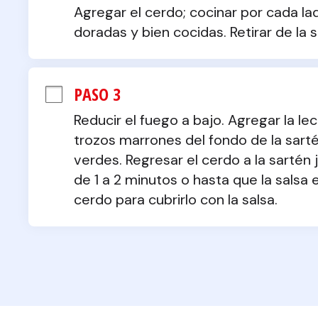
Agregar el cerdo; cocinar por cada la
doradas y bien cocidas. Retirar de la 
PASO 3
Reducir el fuego a bajo. Agregar la le
trozos marrones del fondo de la sarté
verdes. Regresar el cerdo a la sartén 
de 1 a 2 minutos o hasta que la salsa 
cerdo para cubrirlo con la salsa.