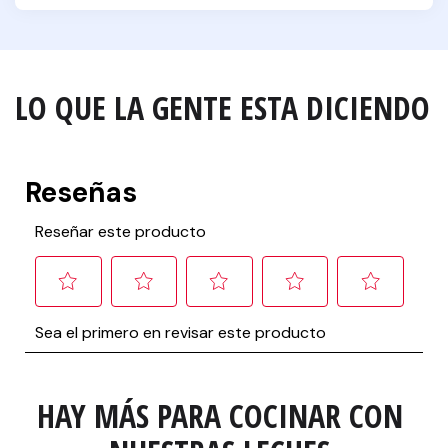
LO QUE LA GENTE ESTA DICIENDO
HAY MÁS PARA COCINAR CON 