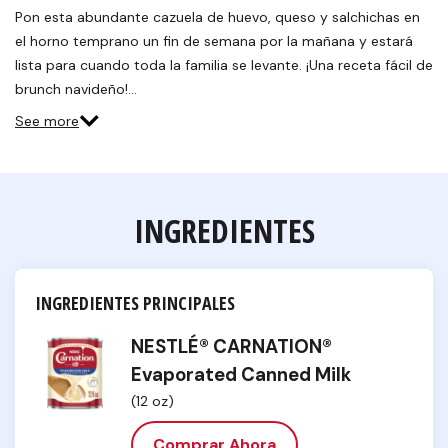
Pon esta abundante cazuela de huevo, queso y salchichas en
el horno temprano un fin de semana por la mañana y estará
lista para cuando toda la familia se levante. ¡Una receta fácil de
brunch navideño!…
See more
INGREDIENTES
INGREDIENTES PRINCIPALES
NESTLÉ® CARNATION®
Evaporated Canned Milk
(12 oz)
Comprar Ahora