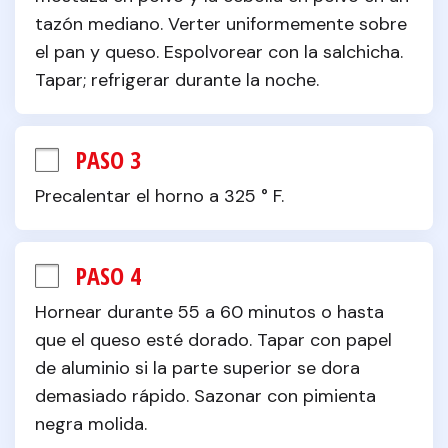
tazón mediano. Verter uniformemente sobre 
el pan y queso. Espolvorear con la salchicha. 
Tapar; refrigerar durante la noche.
PASO 3
Precalentar el horno a 325 ° F.
PASO 4
Hornear durante 55 a 60 minutos o hasta 
que el queso esté dorado. Tapar con papel 
de aluminio si la parte superior se dora 
demasiado rápido. Sazonar con pimienta 
negra molida.