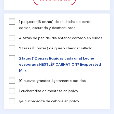
1 paquete (16 onzas) de salchicha de cerdo, 
cocida, escurrida y desmenuzada
4 tazas de pan del día anterior cortado en cubos
2 tazas (8 onzas) de queso cheddar rallado
2 latas (12 onzas líquidas cada una) Leche
evaporada NESTLÉ® CARNATION® Evaporated
Milk
10 huevos grandes, ligeramente batidos
1 cucharadita de mostaza en polvo
1/4 cucharadita de cebolla en polvo