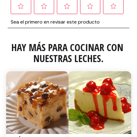
HAY MÁS PARA COCINAR CON 
NUESTRAS LECHES.