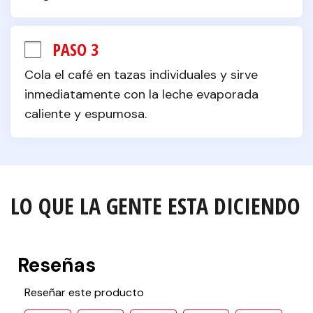
PASO 3
Cola el café en tazas individuales y sirve 
inmediatamente con la leche evaporada 
caliente y espumosa.
LO QUE LA GENTE ESTA DICIENDO