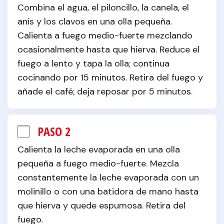
Combina el agua, el piloncillo, la canela, el 
anís y los clavos en una olla pequeña. 
Calienta a fuego medio-fuerte mezclando 
ocasionalmente hasta que hierva. Reduce el 
fuego a lento y tapa la olla; continua 
cocinando por 15 minutos. Retira del fuego y 
añade el café; deja reposar por 5 minutos.
PASO 2
Calienta la leche evaporada en una olla 
pequeña a fuego medio-fuerte. Mezcla 
constantemente la leche evaporada con un 
molinillo o con una batidora de mano hasta 
que hierva y quede espumosa. Retira del 
fuego.