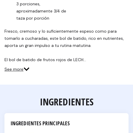
3 porciones, 
aproximadamente 3/4 de 
taza por porción
Fresco, cremoso y lo suficientemente espeso como para
tomarlo a cucharadas, este bol de batido, rico en nutrientes,
aporta un gran impulso a tu rutina matutina.
El bol de batido de frutos rojos de LECH…
See more
INGREDIENTES
INGREDIENTES PRINCIPALES