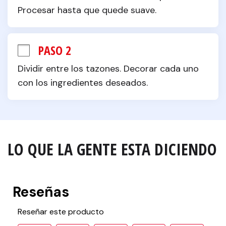
Procesar hasta que quede suave.
PASO 2
Dividir entre los tazones. Decorar cada uno 
con los ingredientes deseados.
LO QUE LA GENTE ESTA DICIENDO