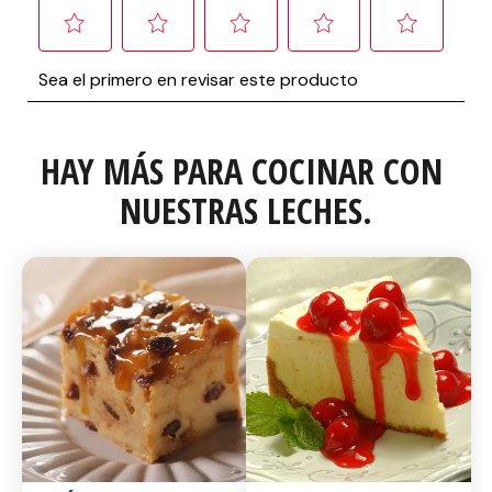
HAY MÁS PARA COCINAR CON 
NUESTRAS LECHES.