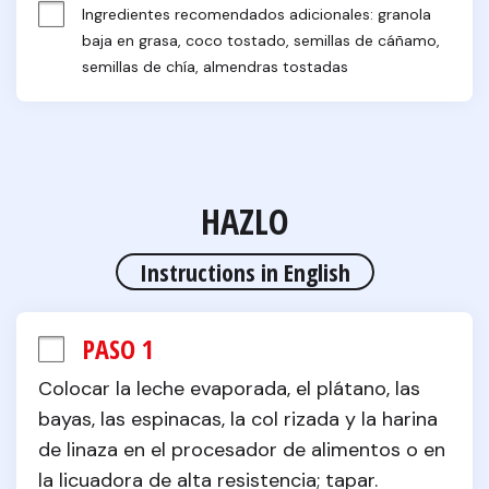
Ingredientes recomendados adicionales: granola 
baja en grasa, coco tostado, semillas de cáñamo, 
semillas de chía, almendras tostadas
HAZLO
Instructions in English
PASO 1
Colocar la leche evaporada, el plátano, las 
bayas, las espinacas, la col rizada y la harina 
de linaza en el procesador de alimentos o en 
la licuadora de alta resistencia; tapar. 