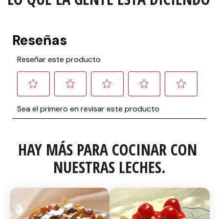
HAY MÁS PARA COCINAR CON 
NUESTRAS LECHES.