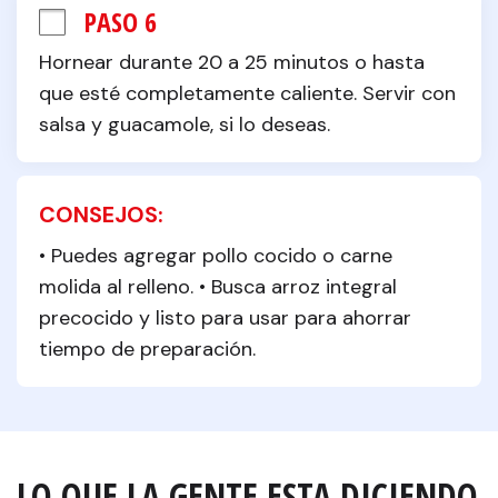
PASO 6
Hornear durante 20 a 25 minutos o hasta 
que esté completamente caliente. Servir con 
salsa y guacamole, si lo deseas.
CONSEJOS:
• Puedes agregar pollo cocido o carne 
molida al relleno. • Busca arroz integral 
precocido y listo para usar para ahorrar 
tiempo de preparación.
LO QUE LA GENTE ESTA DICIENDO