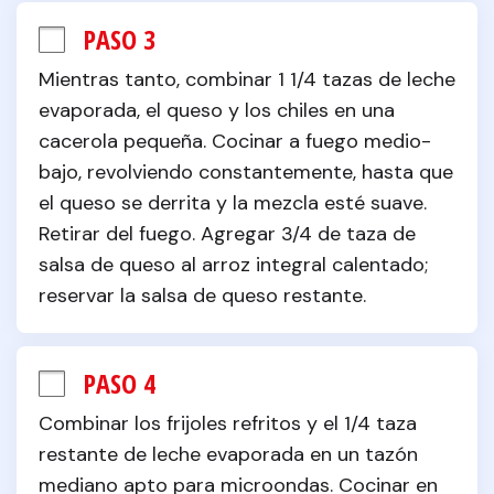
PASO 3
Mientras tanto, combinar 1 1/4 tazas de leche 
evaporada, el queso y los chiles en una 
cacerola pequeña. Cocinar a fuego medio-
bajo, revolviendo constantemente, hasta que 
el queso se derrita y la mezcla esté suave. 
Retirar del fuego. Agregar 3/4 de taza de 
salsa de queso al arroz integral calentado; 
reservar la salsa de queso restante.
PASO 4
Combinar los frijoles refritos y el 1/4 taza 
restante de leche evaporada en un tazón 
mediano apto para microondas. Cocinar en 