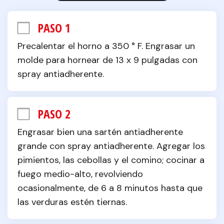
PASO 1
Precalentar el horno a 350 ° F. Engrasar un 
molde para hornear de 13 x 9 pulgadas con 
spray antiadherente.
PASO 2
Engrasar bien una sartén antiadherente 
grande con spray antiadherente. Agregar los 
pimientos, las cebollas y el comino; cocinar a 
fuego medio-alto, revolviendo 
ocasionalmente, de 6 a 8 minutos hasta que 
las verduras estén tiernas.