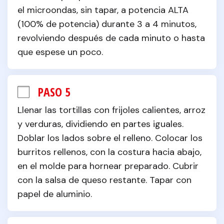
el microondas, sin tapar, a potencia ALTA 
(100% de potencia) durante 3 a 4 minutos, 
revolviendo después de cada minuto o hasta 
que espese un poco.
PASO 5
Llenar las tortillas con frijoles calientes, arroz 
y verduras, dividiendo en partes iguales. 
Doblar los lados sobre el relleno. Colocar los 
burritos rellenos, con la costura hacia abajo, 
en el molde para hornear preparado. Cubrir 
con la salsa de queso restante. Tapar con 
papel de aluminio.