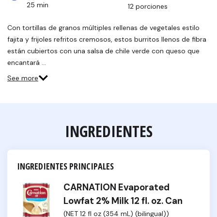
25 min
12 porciones
Con tortillas de granos múltiples rellenas de vegetales estilo
fajita y frijoles refritos cremosos, estos burritos llenos de fibra
están cubiertos con una salsa de chile verde con queso que
encantará …
See more
INGREDIENTES
INGREDIENTES PRINCIPALES
CARNATION Evaporated
Lowfat 2% Milk 12 fl. oz. Can
(NET 12 fl oz (354 mL) (bilingual))