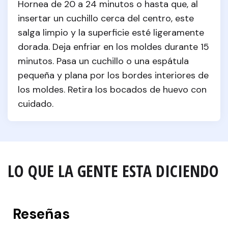
Hornea de 20 a 24 minutos o hasta que, al 
insertar un cuchillo cerca del centro, este 
salga limpio y la superficie esté ligeramente 
dorada. Deja enfriar en los moldes durante 15 
minutos. Pasa un cuchillo o una espátula 
pequeña y plana por los bordes interiores de 
los moldes. Retira los bocados de huevo con 
cuidado.
LO QUE LA GENTE ESTA DICIENDO