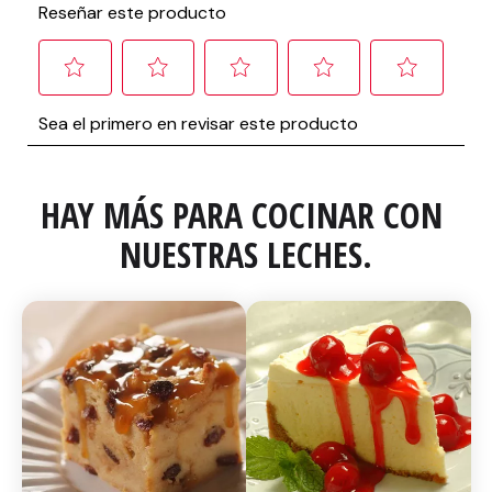
HAY MÁS PARA COCINAR CON 
NUESTRAS LECHES.