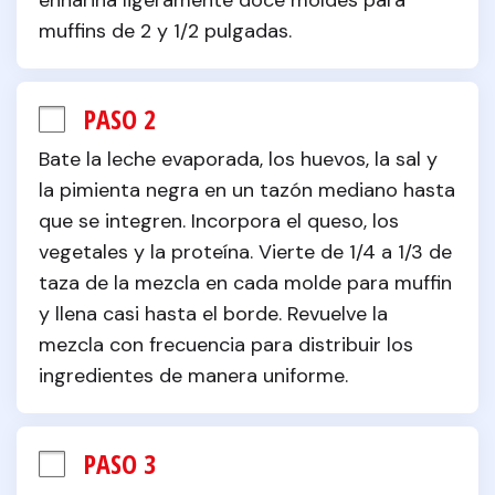
enharina ligeramente doce moldes para 
muffins de 2 y 1/2 pulgadas.
PASO 2
Bate la leche evaporada, los huevos, la sal y 
la pimienta negra en un tazón mediano hasta 
que se integren. Incorpora el queso, los 
vegetales y la proteína. Vierte de 1/4 a 1/3 de 
taza de la mezcla en cada molde para muffin 
y llena casi hasta el borde. Revuelve la 
mezcla con frecuencia para distribuir los 
ingredientes de manera uniforme.
PASO 3