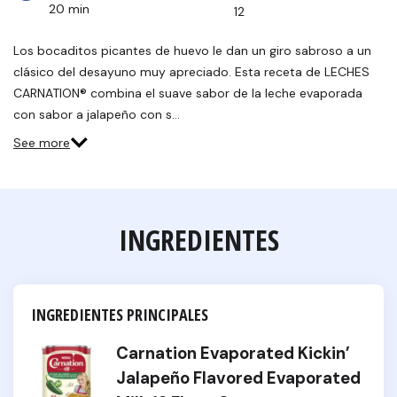
20 min
12
Los bocaditos picantes de huevo le dan un giro sabroso a un
clásico del desayuno muy apreciado. Esta receta de LECHES
CARNATION® combina el suave sabor de la leche evaporada
con sabor a jalapeño con s…
See more
INGREDIENTES
INGREDIENTES PRINCIPALES
Carnation Evaporated Kickin’
Jalapeño Flavored Evaporated