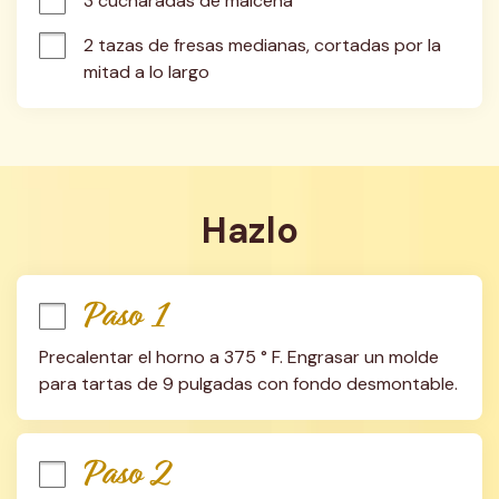
3 cucharadas de maicena
2 tazas de fresas medianas, cortadas por la 
mitad a lo largo
Hazlo
Paso 1
Precalentar el horno a 375 ° F. Engrasar un molde 
para tartas de 9 pulgadas con fondo desmontable.
Paso 2