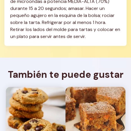
de microondas a potencia MEDIA-ALTA (70%) 
durante 15 a 20 segundos; amasar. Hacer un 
pequeño agujero en la esquina de la bolsa; rociar 
sobre la tarta. Refrigerar por al menos 1 hora. 
Retirar los lados del molde para tartas y colocar en 
un plato para servir antes de servir.
También te puede gustar