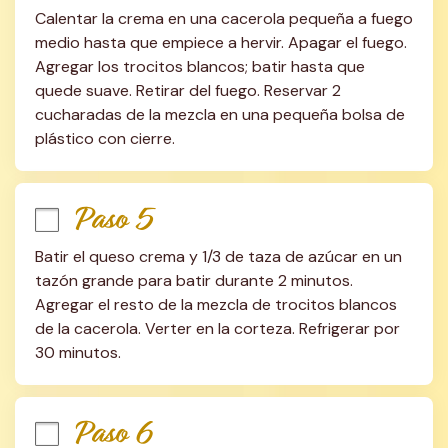
Calentar la crema en una cacerola pequeña a fuego 
medio hasta que empiece a hervir. Apagar el fuego. 
Agregar los trocitos blancos; batir hasta que 
quede suave. Retirar del fuego. Reservar 2 
cucharadas de la mezcla en una pequeña bolsa de 
plástico con cierre.
Paso 5
Batir el queso crema y 1/3 de taza de azúcar en un 
tazón grande para batir durante 2 minutos. 
Agregar el resto de la mezcla de trocitos blancos 
de la cacerola. Verter en la corteza. Refrigerar por 
30 minutos.
Paso 6