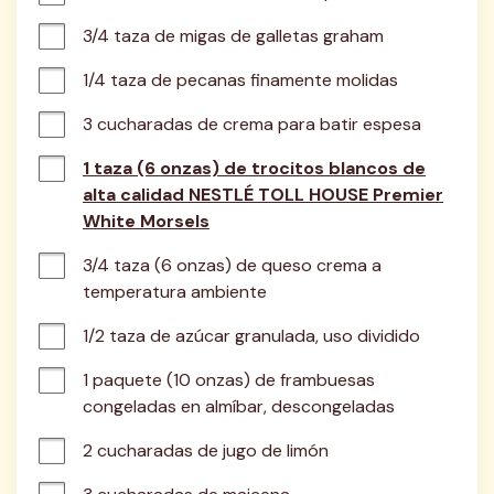
3/4 taza de migas de galletas graham
1/4 taza de pecanas finamente molidas
3 cucharadas de crema para batir espesa
1 taza (6 onzas) de trocitos blancos de
alta calidad NESTLÉ TOLL HOUSE Premier
White Morsels
3/4 taza (6 onzas) de queso crema a 
temperatura ambiente
1/2 taza de azúcar granulada, uso dividido
1 paquete (10 onzas) de frambuesas 
congeladas en almíbar, descongeladas
2 cucharadas de jugo de limón