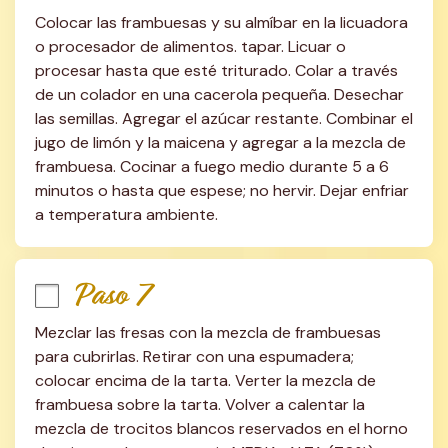
Colocar las frambuesas y su almíbar en la licuadora 
o procesador de alimentos. tapar. Licuar o 
procesar hasta que esté triturado. Colar a través 
de un colador en una cacerola pequeña. Desechar 
las semillas. Agregar el azúcar restante. Combinar el 
jugo de limón y la maicena y agregar a la mezcla de 
frambuesa. Cocinar a fuego medio durante 5 a 6 
minutos o hasta que espese; no hervir. Dejar enfriar 
a temperatura ambiente.
Paso 7
Mezclar las fresas con la mezcla de frambuesas 
para cubrirlas. Retirar con una espumadera; 
colocar encima de la tarta. Verter la mezcla de 
frambuesa sobre la tarta. Volver a calentar la 
mezcla de trocitos blancos reservados en el horno 