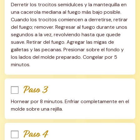
Derretir los trocitos semidulces y la mantequilla en 
una cacerola mediana al fuego más bajo posible. 
Cuando los trocitos comiencen a derretirse, retirar 
del fuego; remover. Regresar al fuego durante unos 
segundos a la vez, revolviendo hasta que quede 
suave. Retirar del fuego. Agregar las migas de 
galletas y las pecanas. Presionar sobre el fondo y 
los lados del molde preparado. Congelar por 5 
minutos.
Paso 3
Hornear por 8 minutos. Enfriar completamente en el 
molde sobre una rejilla.
Paso 4