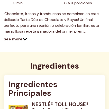
8 min
6 a 8 porciones
¡Chocolate, fresas y frambuesas se combinan en este
delicado Tarta Dúo de Chocolate y Bayas! Un final
perfecto para una reunión o celebración familiar, esta
maravillosa receta ganadora del primer prem…
See more
Ingredientes
Ingredientes 
Principales
NESTLÉ® TOLL HOUSE®