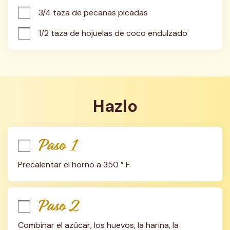
3/4 taza de pecanas picadas
1/2 taza de hojuelas de coco endulzado
Hazlo
Paso 1
Precalentar el horno a 350 ° F.
Paso 2
Combinar el azúcar, los huevos, la harina, la 