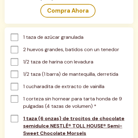
Compra Ahora
1 taza de azúcar granulada
2 huevos grandes, batidos con un tenedor
1/2 taza de harina con levadura
1/2 taza (1 barra) de mantequilla, derretida
1 cucharadita de extracto de vainilla
1 corteza sin hornear para tarta honda de 9 
pulgadas (4 tazas de volumen) *
1 taza (6 onzas) de trocitos de chocolate
semidulce NESTLÉ® TOLL HOUSE® Semi-
Sweet Chocolate Morsels