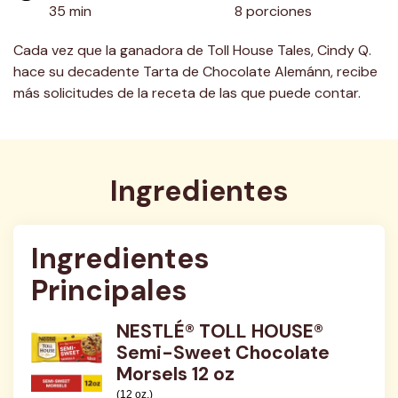
35 min
8 porciones
Cada vez que la ganadora de Toll House Tales, Cindy Q.
hace su decadente Tarta de Chocolate Alemánn, recibe
más solicitudes de la receta de las que puede contar.
Ingredientes
Ingredientes 
Principales
NESTLÉ® TOLL HOUSE®
Semi-Sweet Chocolate
Morsels 12 oz
(12 oz.)