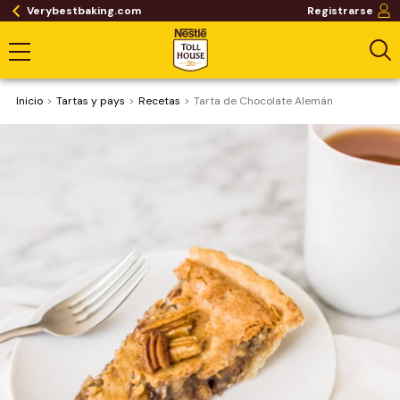
Verybestbaking.com
Registrarse
Inicio
Tartas y pays
Recetas
Tarta de Chocolate Alemán