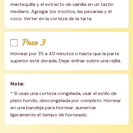
mantequilla y el extracto de vainilla en un tazón 
mediano. Agregar los trocitos, las pecanas y el 
coco. Verter en la corteza de la tarta.
Paso 3
Hornear por 35 a 40 minutos o hasta que la parte 
superior esté dorada. Dejar enfriar sobre una rejilla.
Nota:
* Si usas una corteza congelada, usar el estilo de 
plato hondo, descongelada por completo. Hornear 
en una bandeja para hornear; aumentar 
ligeramente el tiempo de horneado.