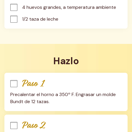
4 huevos grandes, a temperatura ambiente
1/2 taza de leche
Hazlo
Paso 1
Precalentar el horno a 350º F. Engrasar un molde 
Bundt de 12 tazas.
Paso 2