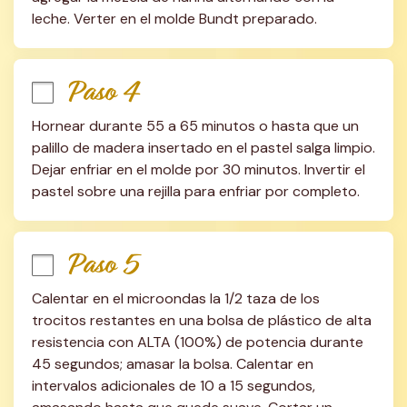
leche. Verter en el molde Bundt preparado.
Paso 4
Hornear durante 55 a 65 minutos o hasta que un 
palillo de madera insertado en el pastel salga limpio. 
Dejar enfriar en el molde por 30 minutos. Invertir el 
pastel sobre una rejilla para enfriar por completo.
Paso 5
Calentar en el microondas la 1/2 taza de los 
trocitos restantes en una bolsa de plástico de alta 
resistencia con ALTA (100%) de potencia durante 
45 segundos; amasar la bolsa. Calentar en 
intervalos adicionales de 10 a 15 segundos, 