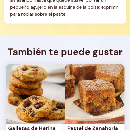
amasando hasta que quede suave. Cortar un 
pequeño agujero en la esquina de la bolsa; exprimir 
para rociar sobre el pastel.
También te puede gustar
Galletas de Harina 
Pastel de Zanahoria 