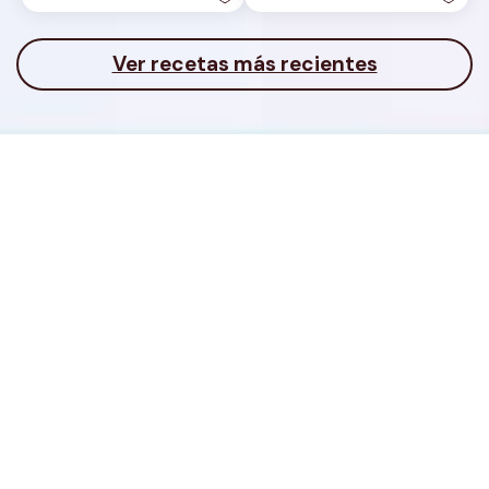
Ver recetas más recientes