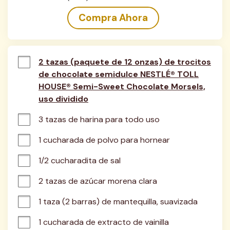
Compra Ahora
2 tazas (paquete de 12 onzas) de trocitos
de chocolate semidulce NESTLÉ® TOLL
HOUSE® Semi-Sweet Chocolate Morsels,
uso dividido
3 tazas de harina para todo uso
1 cucharada de polvo para hornear
1/2 cucharadita de sal
2 tazas de azúcar morena clara
1 taza (2 barras) de mantequilla, suavizada
1 cucharada de extracto de vainilla