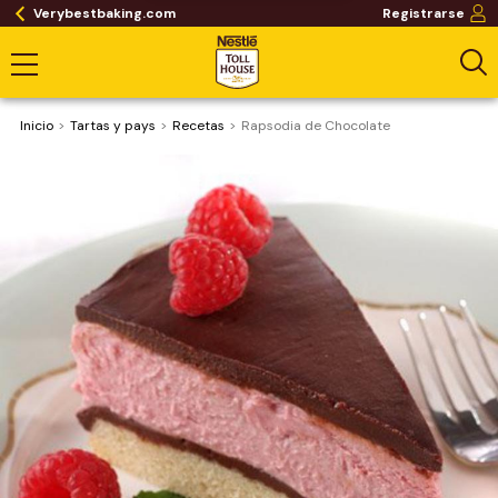
Verybestbaking.com
Registrarse
Inicio
Tartas y pays
Recetas
Rapsodia de Chocolate