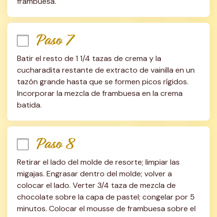
frambuesa.
Paso 7
Batir el resto de 1 1/4 tazas de crema y la 
cucharadita restante de extracto de vainilla en un 
tazón grande hasta que se formen picos rígidos. 
Incorporar la mezcla de frambuesa en la crema 
batida.
Paso 8
Retirar el lado del molde de resorte; limpiar las 
migajas. Engrasar dentro del molde; volver a 
colocar el lado. Verter 3/4 taza de mezcla de 
chocolate sobre la capa de pastel; congelar por 5 
minutos. Colocar el mousse de frambuesa sobre el 