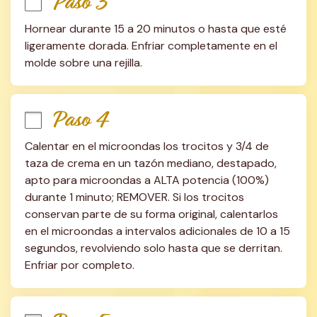
Paso 3
Hornear durante 15 a 20 minutos o hasta que esté 
ligeramente dorada. Enfriar completamente en el 
molde sobre una rejilla.
Paso 4
Calentar en el microondas los trocitos y 3/4 de 
taza de crema en un tazón mediano, destapado, 
apto para microondas a ALTA potencia (100%) 
durante 1 minuto; REMOVER. Si los trocitos 
conservan parte de su forma original, calentarlos 
en el microondas a intervalos adicionales de 10 a 15 
segundos, revolviendo solo hasta que se derritan. 
Enfriar por completo.