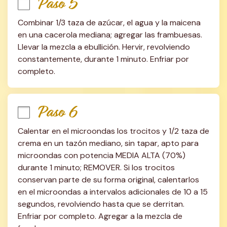
Paso 5
Combinar 1/3 taza de azúcar, el agua y la maicena 
en una cacerola mediana; agregar las frambuesas. 
Llevar la mezcla a ebullición. Hervir, revolviendo 
constantemente, durante 1 minuto. Enfriar por 
completo.
Paso 6
Calentar en el microondas los trocitos y 1/2 taza de 
crema en un tazón mediano, sin tapar, apto para 
microondas con potencia MEDIA ALTA (70%) 
durante 1 minuto; REMOVER. Si los trocitos 
conservan parte de su forma original, calentarlos 
en el microondas a intervalos adicionales de 10 a 15 
segundos, revolviendo hasta que se derritan. 
Enfriar por completo. Agregar a la mezcla de 