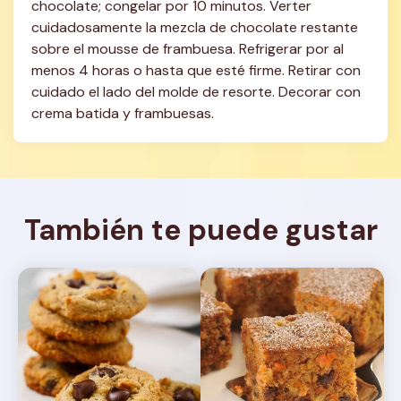
chocolate; congelar por 10 minutos. Verter 
cuidadosamente la mezcla de chocolate restante 
sobre el mousse de frambuesa. Refrigerar por al 
menos 4 horas o hasta que esté firme. Retirar con 
cuidado el lado del molde de resorte. Decorar con 
crema batida y frambuesas.
También te puede gustar