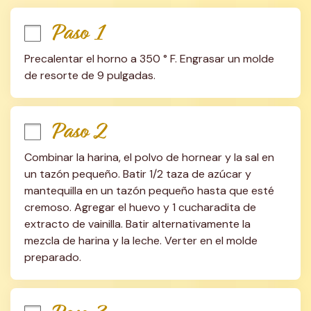
Paso 1
Precalentar el horno a 350 ° F. Engrasar un molde 
de resorte de 9 pulgadas.
Paso 2
Combinar la harina, el polvo de hornear y la sal en 
un tazón pequeño. Batir 1/2 taza de azúcar y 
mantequilla en un tazón pequeño hasta que esté 
cremoso. Agregar el huevo y 1 cucharadita de 
extracto de vainilla. Batir alternativamente la 
mezcla de harina y la leche. Verter en el molde 
preparado.