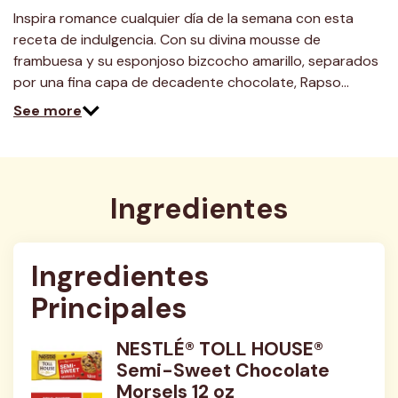
Inspira romance cualquier día de la semana con esta
receta de indulgencia. Con su divina mousse de
frambuesa y su esponjoso bizcocho amarillo, separados
por una fina capa de decadente chocolate, Rapso…
See more
Ingredientes
Ingredientes 
Principales
NESTLÉ® TOLL HOUSE®
Semi-Sweet Chocolate
Morsels 12 oz