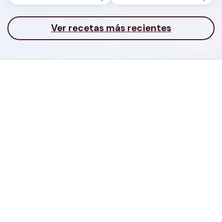
Ver recetas más recientes