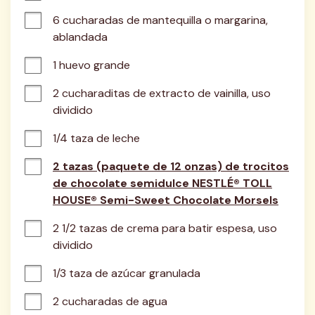
6 cucharadas de mantequilla o margarina, 
ablandada
1 huevo grande
2 cucharaditas de extracto de vainilla, uso 
dividido
1/4 taza de leche
2 tazas (paquete de 12 onzas) de trocitos
de chocolate semidulce NESTLÉ® TOLL
HOUSE® Semi-Sweet Chocolate Morsels
2 1/2 tazas de crema para batir espesa, uso 
dividido
1/3 taza de azúcar granulada
2 cucharadas de agua