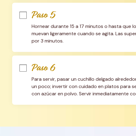
Paso 5
Hornear durante 15 a 17 minutos o hasta que los
muevan ligeramente cuando se agita. Las superfi
por 3 minutos.
Paso 6
Para servir, pasar un cuchillo delgado alrededor
un poco; invertir con cuidado en platos para ser
con azúcar en polvo. Servir inmediatamente co