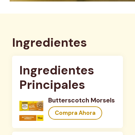
Ingredientes
Ingredientes 
Principales
Butterscotch Morsels
Compra Ahora