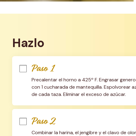
Hazlo
Paso 1
Precalentar el horno a 425º F. Engrasar gener
con 1 cucharada de mantequilla. Espolvorear az
de cada taza. Eliminar el exceso de azúcar.
Paso 2
Combinar la harina, el jengibre y el clavo de o