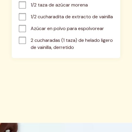
1/2 taza de azúcar morena
1/2 cucharadita de extracto de vainilla
Azúcar en polvo para espolvorear
2 cucharadas (1 taza) de helado ligero 
de vainilla, derretido