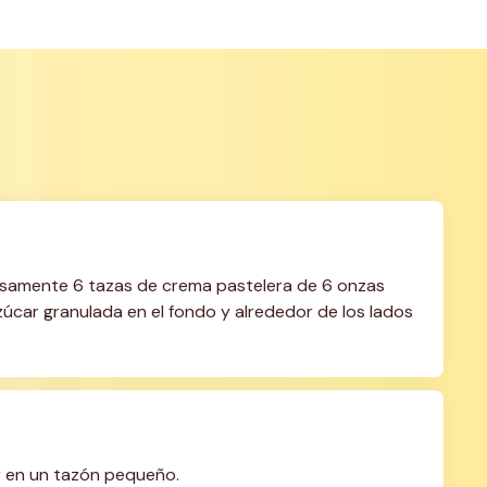
osamente 6 tazas de crema pastelera de 6 onzas 
úcar granulada en el fondo y alrededor de los lados 
lor en un tazón pequeño.