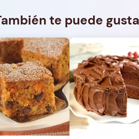
También te puede gusta