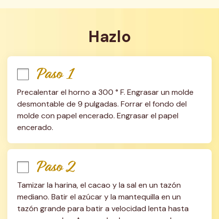
Hazlo
Paso 1
Precalentar el horno a 300 ° F. Engrasar un molde 
desmontable de 9 pulgadas. Forrar el fondo del 
molde con papel encerado. Engrasar el papel 
encerado.
Paso 2
Tamizar la harina, el cacao y la sal en un tazón 
mediano. Batir el azúcar y la mantequilla en un 
tazón grande para batir a velocidad lenta hasta 