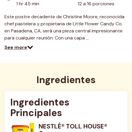
1 hr 45 min
12 a 16 porciones
Este postre decadente de Christine Moore, reconocida
chef pastelera y propietaria de Little Flower Candy Co.
en Pasadena, CA, será una pieza central impresionante
para cualquier reunión. Con una capa …
See more
Ingredientes
Ingredientes 
Principales
NESTLÉ® TOLL HOUSE®