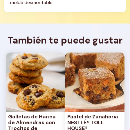
molde desmontable.
También te puede gustar
Galletas de Harina 
Pastel de Zanahoria 
de Almendras con 
NESTLÉ® TOLL 
Trocitos de 
HOUSE®