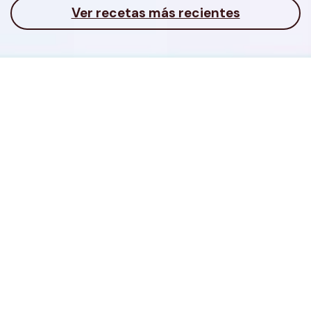
Ver recetas más recientes