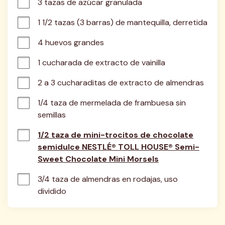
3 tazas de azúcar granulada
1 1/2 tazas (3 barras) de mantequilla, derretida
4 huevos grandes
1 cucharada de extracto de vainilla
2 a 3 cucharaditas de extracto de almendras
1/4 taza de mermelada de frambuesa sin 
semillas
1/2 taza de mini-trocitos de chocolate
semidulce NESTLÉ® TOLL HOUSE® Semi-
Sweet Chocolate Mini Morsels
3/4 taza de almendras en rodajas, uso 
dividido