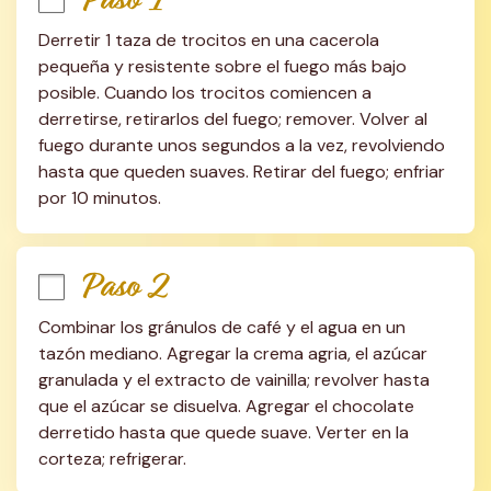
Derretir 1 taza de trocitos en una cacerola 
pequeña y resistente sobre el fuego más bajo 
posible. Cuando los trocitos comiencen a 
derretirse, retirarlos del fuego; remover. Volver al 
fuego durante unos segundos a la vez, revolviendo 
hasta que queden suaves. Retirar del fuego; enfriar 
por 10 minutos.
Paso 2
Combinar los gránulos de café y el agua en un 
tazón mediano. Agregar la crema agria, el azúcar 
granulada y el extracto de vainilla; revolver hasta 
que el azúcar se disuelva. Agregar el chocolate 
derretido hasta que quede suave. Verter en la 
corteza; refrigerar.