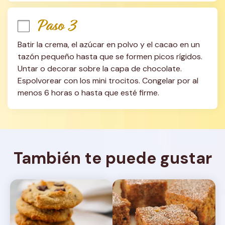
Paso 3
Batir la crema, el azúcar en polvo y el cacao en un 
tazón pequeño hasta que se formen picos rígidos. 
Untar o decorar sobre la capa de chocolate. 
Espolvorear con los mini trocitos. Congelar por al 
menos 6 horas o hasta que esté firme.
También te puede gustar