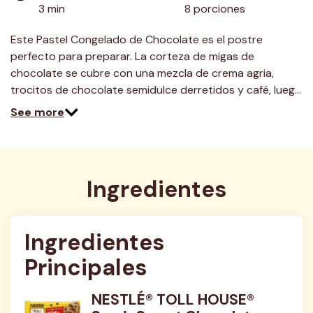
3 min
8 porciones
Este Pastel Congelado de Chocolate es el postre
perfecto para preparar. La corteza de migas de
chocolate se cubre con una mezcla de crema agria,
trocitos de chocolate semidulce derretidos y café, lueg…
See more
Ingredientes
Ingredientes 
Principales
NESTLÉ® TOLL HOUSE®