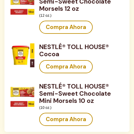
Semi-Sweet Chocolate
Morsels 12 oz
(12 oz.)
Compra Ahora
NESTLÉ® TOLL HOUSE®
Cocoa
Compra Ahora
NESTLÉ® TOLL HOUSE®
Semi-Sweet Chocolate
Mini Morsels 10 oz
(10 oz.)
Compra Ahora