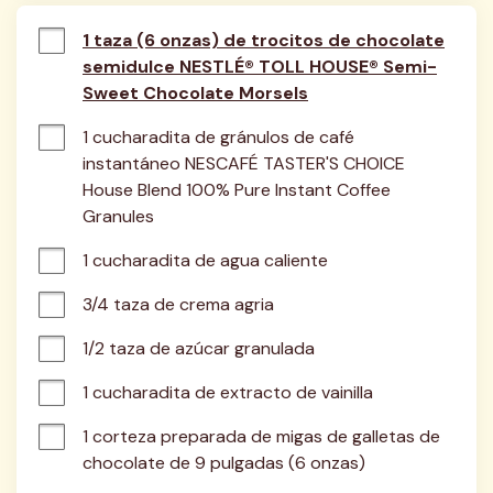
1 taza (6 onzas) de trocitos de chocolate
semidulce NESTLÉ® TOLL HOUSE® Semi-
Sweet Chocolate Morsels
1 cucharadita de gránulos de café 
instantáneo NESCAFÉ TASTER'S CHOICE 
House Blend 100% Pure Instant Coffee 
Granules
1 cucharadita de agua caliente
3/4 taza de crema agria
1/2 taza de azúcar granulada
1 cucharadita de extracto de vainilla
1 corteza preparada de migas de galletas de 
chocolate de 9 pulgadas (6 onzas)