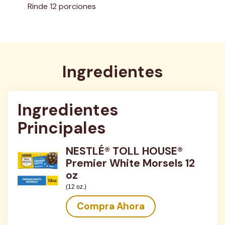
Rinde 12 porciones
Ingredientes
Ingredientes 
Principales
NESTLÉ® TOLL HOUSE®
Premier White Morsels 12
oz
(12 oz.)
Compra Ahora