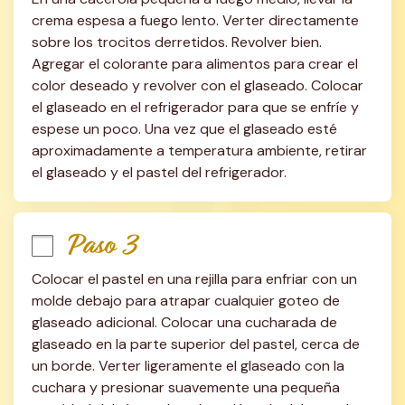
crema espesa a fuego lento. Verter directamente 
sobre los trocitos derretidos. Revolver bien. 
Agregar el colorante para alimentos para crear el 
color deseado y revolver con el glaseado. Colocar 
el glaseado en el refrigerador para que se enfríe y 
espese un poco. Una vez que el glaseado esté 
aproximadamente a temperatura ambiente, retirar 
el glaseado y el pastel del refrigerador.
Paso 3
Colocar el pastel en una rejilla para enfriar con un 
molde debajo para atrapar cualquier goteo de 
glaseado adicional. Colocar una cucharada de 
glaseado en la parte superior del pastel, cerca de 
un borde. Verter ligeramente el glaseado con la 
cuchara y presionar suavemente una pequeña 