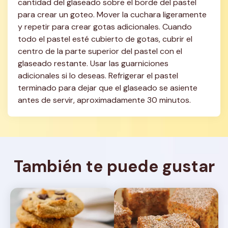
cantidad del glaseado sobre el borde del pastel 
para crear un goteo. Mover la cuchara ligeramente 
y repetir para crear gotas adicionales. Cuando 
todo el pastel esté cubierto de gotas, cubrir el 
centro de la parte superior del pastel con el 
glaseado restante. Usar las guarniciones 
adicionales si lo deseas. Refrigerar el pastel 
terminado para dejar que el glaseado se asiente 
antes de servir, aproximadamente 30 minutos.
También te puede gustar