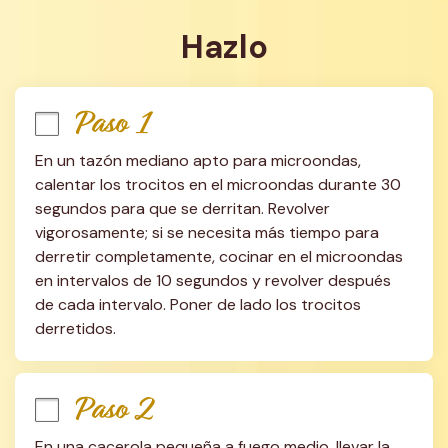
Hazlo
Paso 1
En un tazón mediano apto para microondas, 
calentar los trocitos en el microondas durante 30 
segundos para que se derritan. Revolver 
vigorosamente; si se necesita más tiempo para 
derretir completamente, cocinar en el microondas 
en intervalos de 10 segundos y revolver después 
de cada intervalo. Poner de lado los trocitos 
derretidos.
Paso 2
En una cacerola pequeña a fuego medio, llevar la 