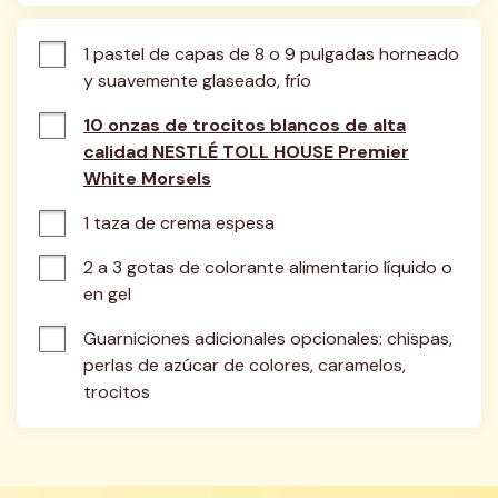
1 pastel de capas de 8 o 9 pulgadas horneado 
y suavemente glaseado, frío
10 onzas de trocitos blancos de alta
calidad NESTLÉ TOLL HOUSE Premier
White Morsels
1 taza de crema espesa
2 a 3 gotas de colorante alimentario líquido o 
en gel
Guarniciones adicionales opcionales: chispas, 
perlas de azúcar de colores, caramelos, 
trocitos