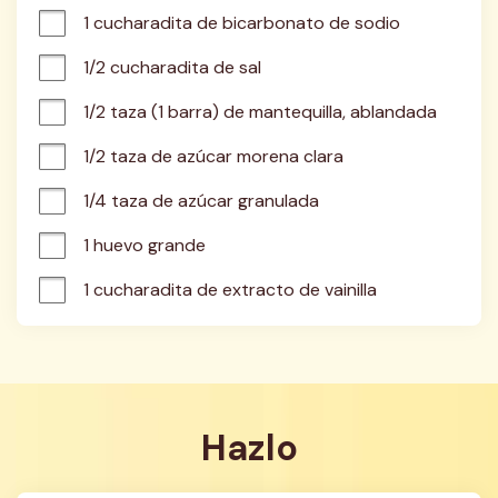
1 cucharadita de bicarbonato de sodio
1/2 cucharadita de sal
1/2 taza (1 barra) de mantequilla, ablandada
1/2 taza de azúcar morena clara
1/4 taza de azúcar granulada
1 huevo grande
1 cucharadita de extracto de vainilla
Hazlo