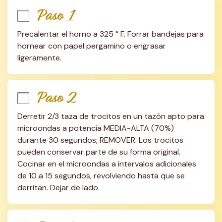
Paso 1
Precalentar el horno a 325 ° F. Forrar bandejas para 
hornear con papel pergamino o engrasar 
ligeramente.
Paso 2
Derretir 2/3 taza de trocitos en un tazón apto para 
microondas a potencia MEDIA-ALTA (70%) 
durante 30 segundos; REMOVER. Los trocitos 
pueden conservar parte de su forma original. 
Cocinar en el microondas a intervalos adicionales 
de 10 a 15 segundos, revolviendo hasta que se 
derritan. Dejar de lado.