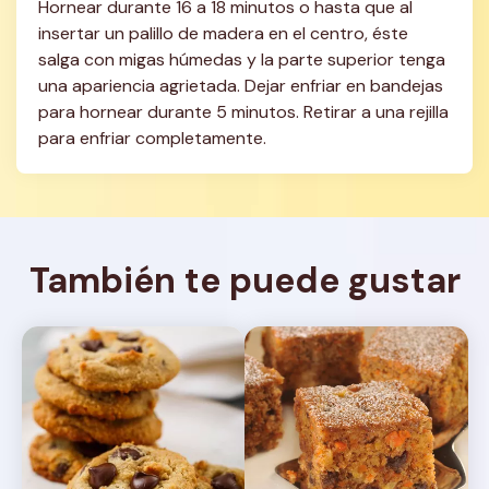
Hornear durante 16 a 18 minutos o hasta que al 
insertar un palillo de madera en el centro, éste 
salga con migas húmedas y la parte superior tenga 
una apariencia agrietada. Dejar enfriar en bandejas 
para hornear durante 5 minutos. Retirar a una rejilla 
para enfriar completamente.
También te puede gustar