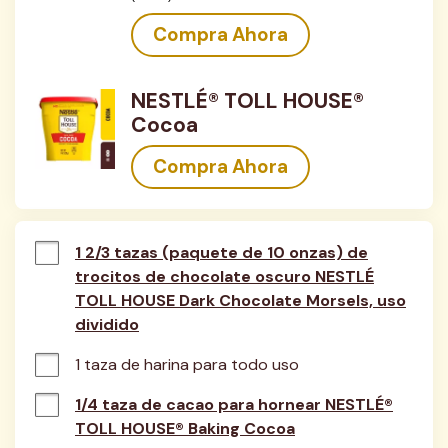
Compra Ahora
NESTLÉ® TOLL HOUSE®
Cocoa
Compra Ahora
1 2/3 tazas (paquete de 10 onzas) de
trocitos de chocolate oscuro NESTLÉ
TOLL HOUSE Dark Chocolate Morsels, uso
dividido
1 taza de harina para todo uso
1/4 taza de cacao para hornear NESTLÉ®
TOLL HOUSE® Baking Cocoa