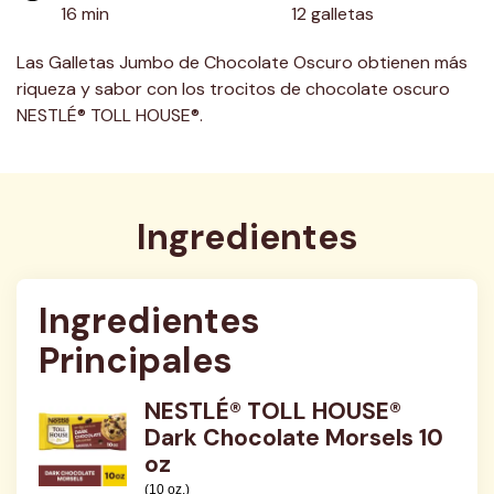
16 min
12 galletas
Las Galletas Jumbo de Chocolate Oscuro obtienen más
riqueza y sabor con los trocitos de chocolate oscuro
NESTLÉ® TOLL HOUSE®.
Ingredientes
Ingredientes 
Principales
NESTLÉ® TOLL HOUSE®
Dark Chocolate Morsels 10
oz
(10 oz.)