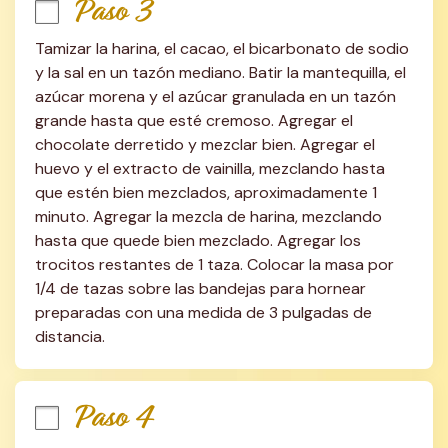
Paso 3
Tamizar la harina, el cacao, el bicarbonato de sodio 
y la sal en un tazón mediano. Batir la mantequilla, el 
azúcar morena y el azúcar granulada en un tazón 
grande hasta que esté cremoso. Agregar el 
chocolate derretido y mezclar bien. Agregar el 
huevo y el extracto de vainilla, mezclando hasta 
que estén bien mezclados, aproximadamente 1 
minuto. Agregar la mezcla de harina, mezclando 
hasta que quede bien mezclado. Agregar los 
trocitos restantes de 1 taza. Colocar la masa por 
1/4 de tazas sobre las bandejas para hornear 
preparadas con una medida de 3 pulgadas de 
distancia.
Paso 4