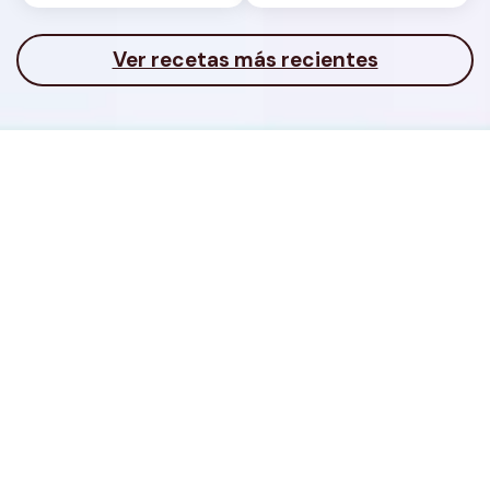
Ver recetas más recientes