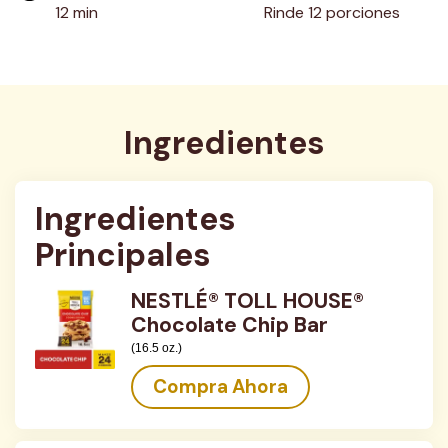
12 min
Rinde 12 porciones
Ingredientes
Ingredientes 
Principales
NESTLÉ® TOLL HOUSE®
Chocolate Chip Bar
(16.5 oz.)
Compra Ahora