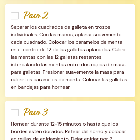
Paso 2
Separar los cuadrados de galleta en trozos 
individuales. Con las manos, aplanar suavemente 
cada cuadrado. Colocar los caramelos de menta 
en el centro de 12 de las galletas aplanadas. Cubrir 
las mentas con las 12 galletas restantes, 
intercalando las mentas entre dos capas de masa 
para galletas. Presionar suavemente la masa para 
cubrir los caramelos de menta. Colocar las galletas 
en bandejas para hornear.
Paso 3
Hornear durante 12-15 minutos o hasta que los 
bordes estén dorados. Retirar del horno y colocar 
en rejillas de enfriamiento. Dejar enfriar por 2 