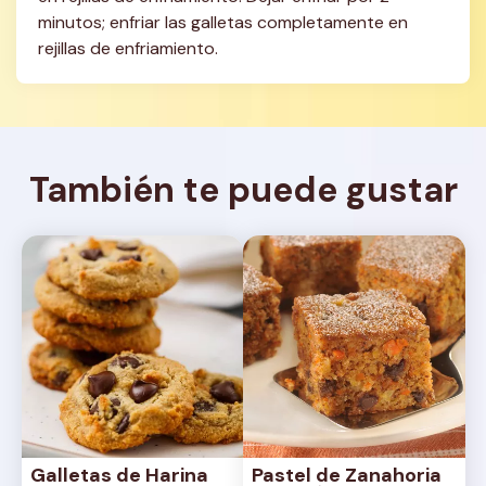
minutos; enfriar las galletas completamente en 
rejillas de enfriamiento.
También te puede gustar
Galletas de Harina 
Pastel de Zanahoria 