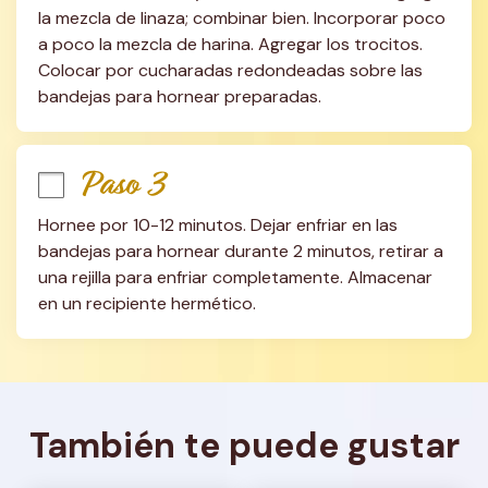
la mezcla de linaza; combinar bien. Incorporar poco 
a poco la mezcla de harina. Agregar los trocitos. 
Colocar por cucharadas redondeadas sobre las 
bandejas para hornear preparadas.
Paso 3
Hornee por 10-12 minutos. Dejar enfriar en las 
bandejas para hornear durante 2 minutos, retirar a 
una rejilla para enfriar completamente. Almacenar 
en un recipiente hermético.
También te puede gustar