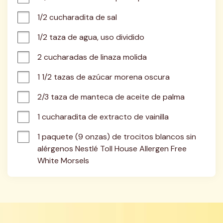
1/2 cucharadita de sal
1/2 taza de agua, uso dividido
2 cucharadas de linaza molida
1 1/2 tazas de azúcar morena oscura
2/3 taza de manteca de aceite de palma
1 cucharadita de extracto de vainilla
1 paquete (9 onzas) de trocitos blancos sin 
alérgenos Nestlé Toll House Allergen Free 
White Morsels