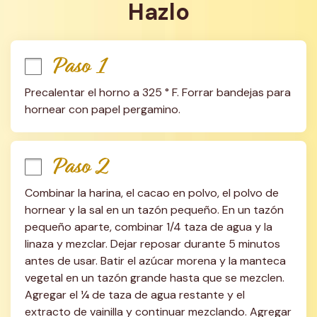
Hazlo
Paso 1
Precalentar el horno a 325 ° F. Forrar bandejas para 
hornear con papel pergamino.
Paso 2
Combinar la harina, el cacao en polvo, el polvo de 
hornear y la sal en un tazón pequeño. En un tazón 
pequeño aparte, combinar 1/4 taza de agua y la 
linaza y mezclar. Dejar reposar durante 5 minutos 
antes de usar. Batir el azúcar morena y la manteca 
vegetal en un tazón grande hasta que se mezclen. 
Agregar el ¼ de taza de agua restante y el 
extracto de vainilla y continuar mezclando. Agregar 