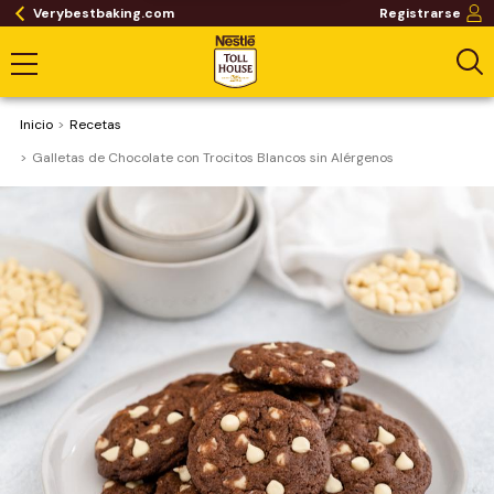
Verybestbaking.com
Registrarse
Inicio
Recetas
Galletas de Chocolate con Trocitos Blancos sin Alérgenos