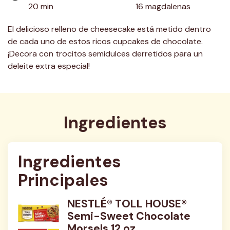
20 min
16 magdalenas
El delicioso relleno de cheesecake está metido dentro
de cada uno de estos ricos cupcakes de chocolate.
¡Decora con trocitos semidulces derretidos para un
deleite extra especial!
Ingredientes
Ingredientes 
Principales
NESTLÉ® TOLL HOUSE®
Semi-Sweet Chocolate
Morsels 12 oz