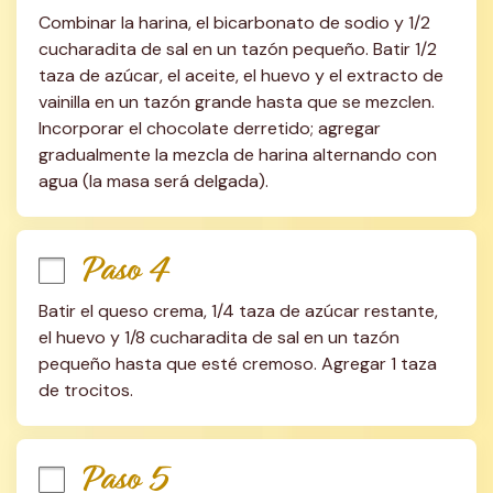
Combinar la harina, el bicarbonato de sodio y 1/2 
cucharadita de sal en un tazón pequeño. Batir 1/2 
taza de azúcar, el aceite, el huevo y el extracto de 
vainilla en un tazón grande hasta que se mezclen. 
Incorporar el chocolate derretido; agregar 
gradualmente la mezcla de harina alternando con 
agua (la masa será delgada).
Paso 4
Batir el queso crema, 1/4 taza de azúcar restante, 
el huevo y 1/8 cucharadita de sal en un tazón 
pequeño hasta que esté cremoso. Agregar 1 taza 
de trocitos.
Paso 5