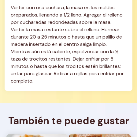
Verter con una cuchara, la masa en los moldes 
preparados, llenando a 1/2 lleno. Agregar el relleno 
por cucharadas redondeadas sobre la masa. 
Verter la masa restante sobre el relleno. Hornear 
durante 20 a 25 minutos o hasta que un palillo de 
madera insertado en el centro salga limpio. 
Mientras aún está caliente, espolvorear con la ½ 
taza de trocitos restantes. Dejar enfriar por 5 
minutos o hasta que los trocitos estén brillantes; 
untar para glasear. Retirar a rejillas para enfriar por 
completo.
También te puede gustar