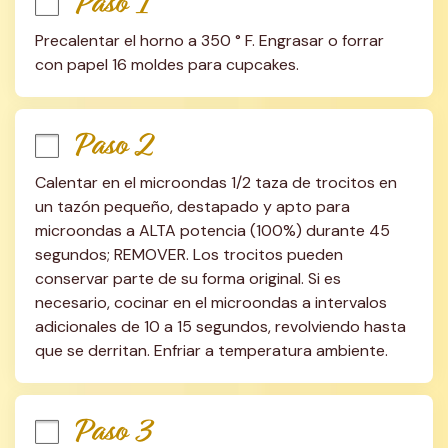
Paso 1
Precalentar el horno a 350 ° F. Engrasar o forrar 
con papel 16 moldes para cupcakes.
Paso 2
Calentar en el microondas 1/2 taza de trocitos en 
un tazón pequeño, destapado y apto para 
microondas a ALTA potencia (100%) durante 45 
segundos; REMOVER. Los trocitos pueden 
conservar parte de su forma original. Si es 
necesario, cocinar en el microondas a intervalos 
adicionales de 10 a 15 segundos, revolviendo hasta 
que se derritan. Enfriar a temperatura ambiente.
Paso 3