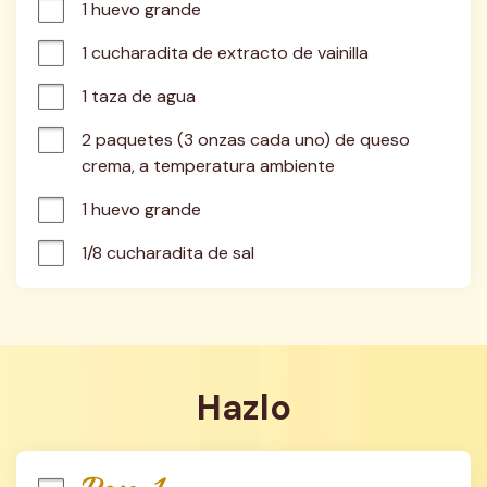
1 huevo grande
1 cucharadita de extracto de vainilla
1 taza de agua
2 paquetes (3 onzas cada uno) de queso 
crema, a temperatura ambiente
1 huevo grande
1/8 cucharadita de sal
Hazlo