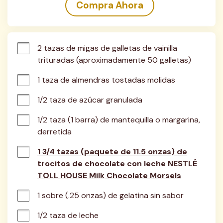
Compra Ahora
2 tazas de migas de galletas de vainilla 
trituradas (aproximadamente 50 galletas)
1 taza de almendras tostadas molidas
1/2 taza de azúcar granulada
1/2 taza (1 barra) de mantequilla o margarina, 
derretida
1 3/4 tazas (paquete de 11.5 onzas) de
trocitos de chocolate con leche NESTLÉ
TOLL HOUSE Milk Chocolate Morsels
1 sobre (.25 onzas) de gelatina sin sabor
1/2 taza de leche