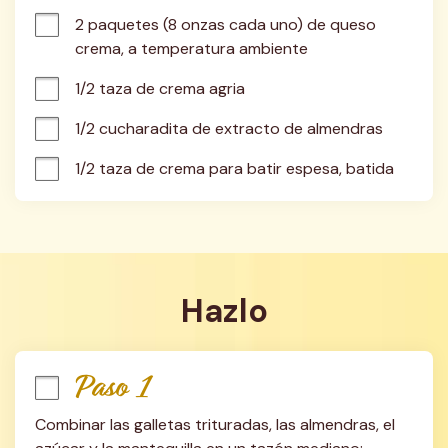
2 paquetes (8 onzas cada uno) de queso 
crema, a temperatura ambiente
1/2 taza de crema agria
1/2 cucharadita de extracto de almendras
1/2 taza de crema para batir espesa, batida
Hazlo
Paso 1
Combinar las galletas trituradas, las almendras, el 