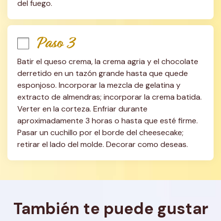
del fuego.
Paso 3
Batir el queso crema, la crema agria y el chocolate 
derretido en un tazón grande hasta que quede 
esponjoso. Incorporar la mezcla de gelatina y 
extracto de almendras; incorporar la crema batida. 
Verter en la corteza. Enfriar durante 
aproximadamente 3 horas o hasta que esté firme. 
Pasar un cuchillo por el borde del cheesecake; 
retirar el lado del molde. Decorar como deseas.
También te puede gustar