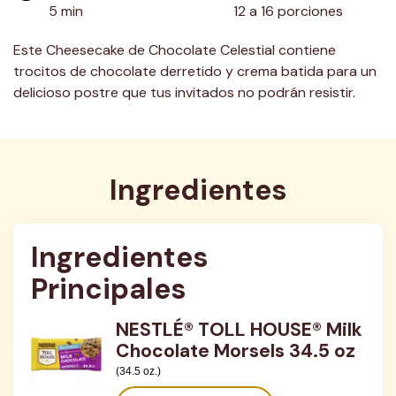
5 min
12 a 16 porciones
Este Cheesecake de Chocolate Celestial contiene
trocitos de chocolate derretido y crema batida para un
delicioso postre que tus invitados no podrán resistir.
Ingredientes
Ingredientes 
Principales
NESTLÉ® TOLL HOUSE® Milk
Chocolate Morsels 34.5 oz
(34.5 oz.)