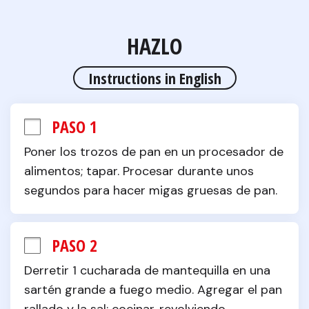
HAZLO
Instructions in English
PASO 1
Poner los trozos de pan en un procesador de 
alimentos; tapar. Procesar durante unos 
segundos para hacer migas gruesas de pan.
PASO 2
Derretir 1 cucharada de mantequilla en una 
sartén grande a fuego medio. Agregar el pan 