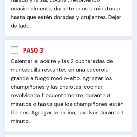
rallado y la sal; cocinar, revolviendo 
ocasionalmente, durante unos 5 minutos o 
hasta que estén doradas y crujientes. Dejar 
de lado.
PASO 3
Calentar el aceite y las 2 cucharadas de 
mantequilla restantes en una cacerola 
grande a fuego medio-alto. Agregar los 
champiñones y las chalotas; cocinar, 
revolviendo frecuentemente, durante 8 
minutos o hasta que los champiñones estén 
tiernos. Agregar la harina; revolver durante 1 
minuto.