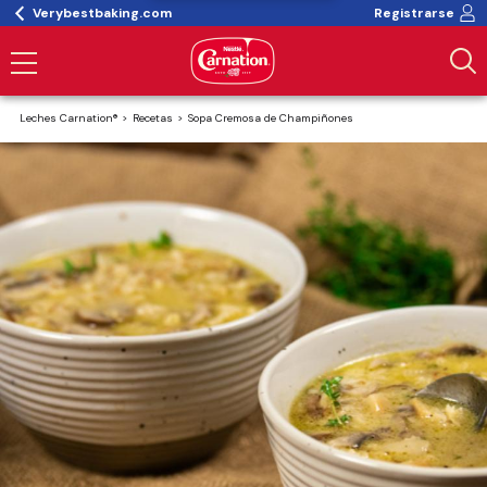
Verybestbaking.com
Registrarse
Leches Carnation®
Recetas
Sopa Cremosa de Champiñones