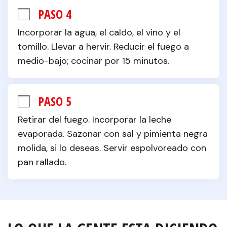
PASO 4
Incorporar la agua, el caldo, el vino y el 
tomillo. Llevar a hervir. Reducir el fuego a 
medio-bajo; cocinar por 15 minutos.
PASO 5
Retirar del fuego. Incorporar la leche 
evaporada. Sazonar con sal y pimienta negra 
molida, si lo deseas. Servir espolvoreado con 
pan rallado.