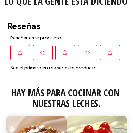
LO QUE LA GENTE ESTA DICIENDO
HAY MÁS PARA COCINAR CON 
NUESTRAS LECHES.