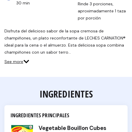
30 min
Rinde 3 porciones, 
aproximadamente 1 taza 
por porción
Disfruta del delicioso sabor de la sopa cremosa de
champiñones, un plato reconfortante de LECHES CARNATION®
ideal para la cena o el almuerzo. Esta deliciosa sopa combina
champiñones con un sabor terro…
See more
INGREDIENTES
INGREDIENTES PRINCIPALES
Vegetable Bouillon Cubes