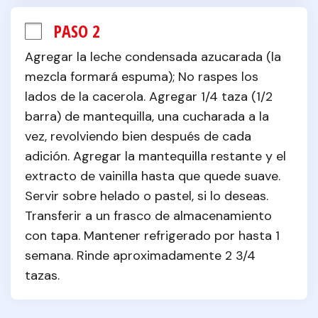
PASO 2
Agregar la leche condensada azucarada (la 
mezcla formará espuma); No raspes los 
lados de la cacerola. Agregar 1/4 taza (1/2 
barra) de mantequilla, una cucharada a la 
vez, revolviendo bien después de cada 
adición. Agregar la mantequilla restante y el 
extracto de vainilla hasta que quede suave. 
Servir sobre helado o pastel, si lo deseas. 
Transferir a un frasco de almacenamiento 
con tapa. Mantener refrigerado por hasta 1 
semana. Rinde aproximadamente 2 3/4 
tazas.