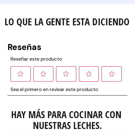
LO QUE LA GENTE ESTA DICIENDO
HAY MÁS PARA COCINAR CON 
NUESTRAS LECHES.