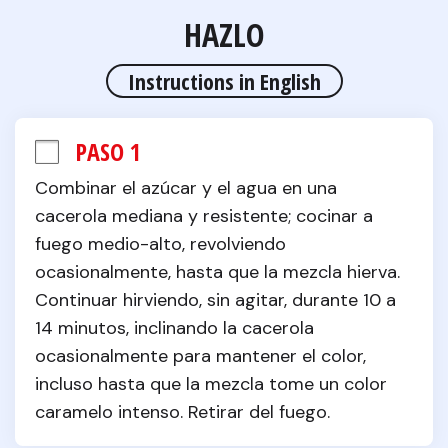
HAZLO
Instructions in English
PASO 1
Combinar el azúcar y el agua en una 
cacerola mediana y resistente; cocinar a 
fuego medio-alto, revolviendo 
ocasionalmente, hasta que la mezcla hierva. 
Continuar hirviendo, sin agitar, durante 10 a 
14 minutos, inclinando la cacerola 
ocasionalmente para mantener el color, 
incluso hasta que la mezcla tome un color 
caramelo intenso. Retirar del fuego.