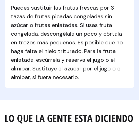
Puedes sustituir las frutas frescas por 3 
tazas de frutas picadas congeladas sin 
azúcar o frutas enlatadas. Si usas fruta 
congelada, descongélala un poco y córtala 
en trozos más pequeños. Es posible que no 
haga falta el hielo triturado. Para la fruta 
enlatada, escúrrela y reserva el jugo o el 
almíbar. Sustituye el azúcar por el jugo o el 
almíbar, si fuera necesario.
LO QUE LA GENTE ESTA DICIENDO