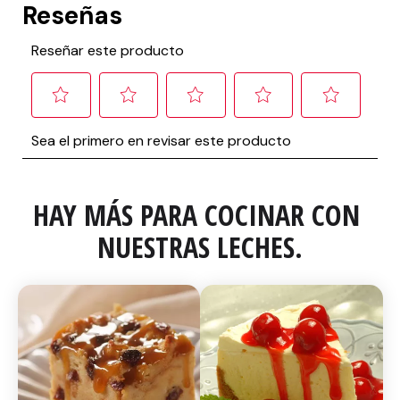
HAY MÁS PARA COCINAR CON 
NUESTRAS LECHES.