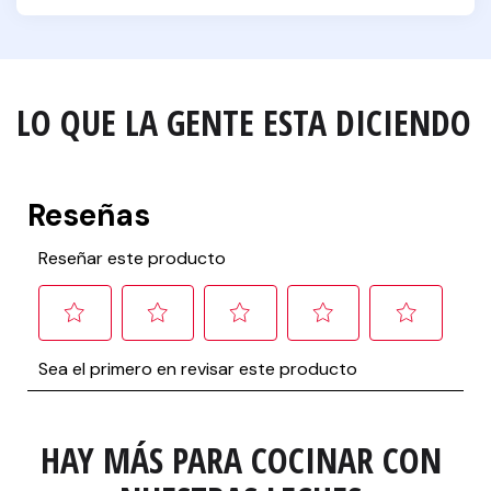
LO QUE LA GENTE ESTA DICIENDO
HAY MÁS PARA COCINAR CON 