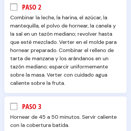
PASO 2
Combinar la leche, la harina, el azúcar, la 
mantequilla, el polvo de hornear, la canela y 
la sal en un tazón mediano; revolver hasta 
que esté mezclado. Verter en el molde para 
hornear preparado. Combinar el relleno de 
tarta de manzana y los arándanos en un 
tazón mediano; esparcir uniformemente 
sobre la masa. Verter con cuidado agua 
caliente sobre la fruta.
PASO 3
Hornear de 45 a 50 minutos. Servir caliente 
con la cobertura batida.