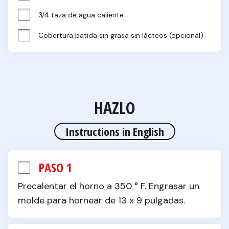
3/4 taza de agua caliente
Cobertura batida sin grasa sin lácteos (opcional)
HAZLO
Instructions in English
PASO 1
Precalentar el horno a 350 ° F. Engrasar un 
molde para hornear de 13 x 9 pulgadas.