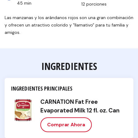
45 min
12 porciones
Las manzanas y los arándanos rojos son una gran combinación
y ofrecen un atractivo colorido y "llamativo" para tu familia y
amigos.
INGREDIENTES
INGREDIENTES PRINCIPALES
CARNATION Fat Free
Evaporated Milk 12 fl. oz. Can
Comprar Ahora