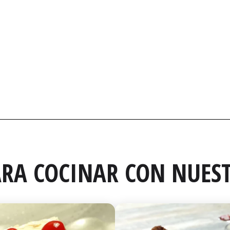
RA COCINAR CON NUEST