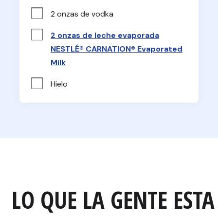
2 onzas de vodka
2 onzas de leche evaporada
NESTLÉ® CARNATION® Evaporated
Milk
Hielo
LO QUE LA GENTE ESTA