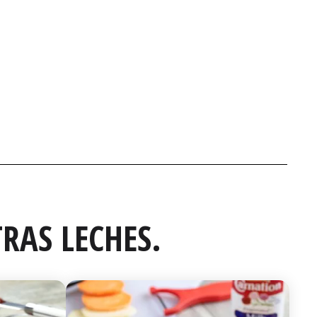
RAS LECHES.