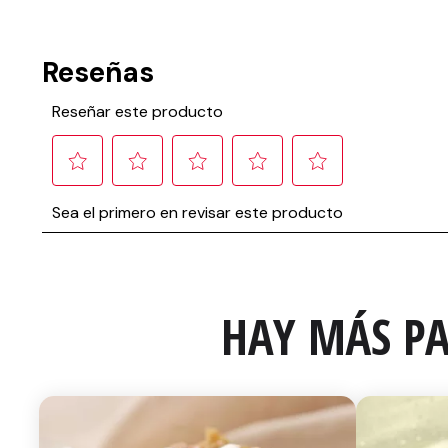
HAY MÁS PA