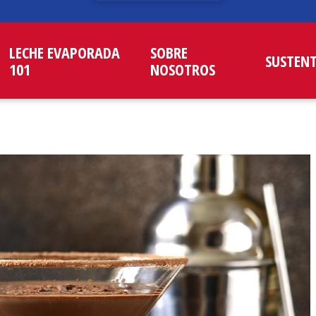
LECHE EVAPORADA
SOBRE
SUSTEN
101
NOSOTROS