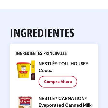
INGREDIENTES
INGREDIENTES PRINCIPALES
NESTLÉ® TOLL HOUSE®
Cocoa
Compra Ahora
NESTLÉ® CARNATION®
Evaporated Canned Milk