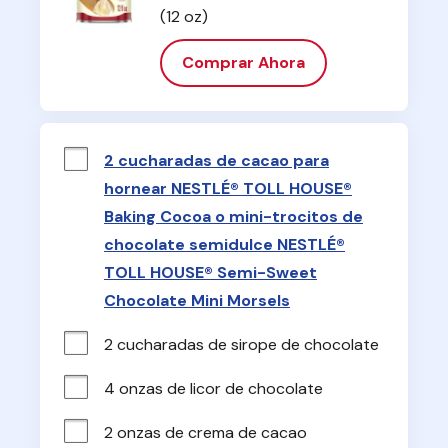
(12 oz)
Comprar Ahora
2 cucharadas de cacao para
hornear NESTLÉ® TOLL HOUSE®
Baking Cocoa o mini-trocitos de
chocolate semidulce NESTLÉ®
TOLL HOUSE® Semi-Sweet
Chocolate Mini Morsels
2 cucharadas de sirope de chocolate
4 onzas de licor de chocolate
2 onzas de crema de cacao