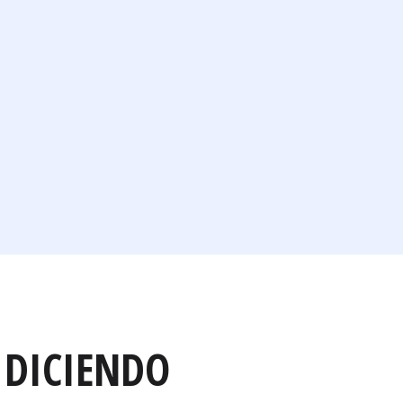
 DICIENDO