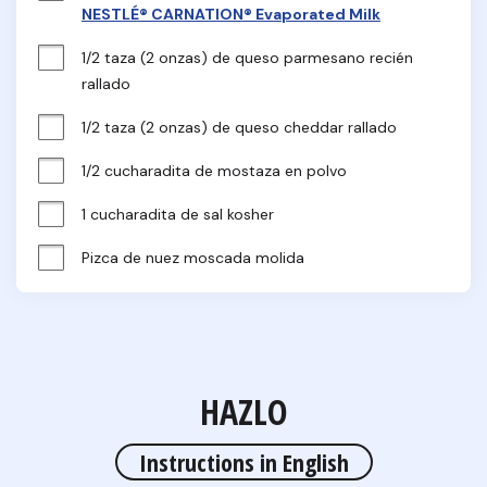
NESTLÉ® CARNATION® Evaporated Milk
1/2 taza (2 onzas) de queso parmesano recién 
rallado
1/2 taza (2 onzas) de queso cheddar rallado
1/2 cucharadita de mostaza en polvo
1 cucharadita de sal kosher
Pizca de nuez moscada molida
HAZLO
Instructions in English