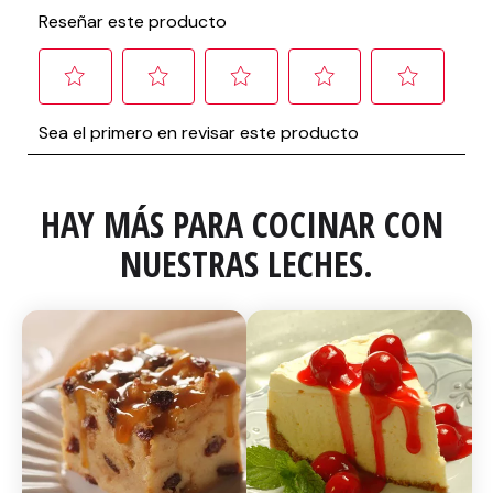
HAY MÁS PARA COCINAR CON 
NUESTRAS LECHES.