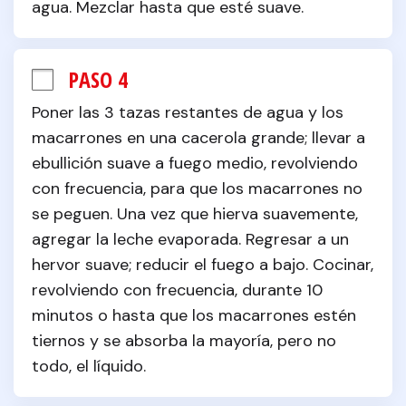
agua. Mezclar hasta que esté suave.
PASO 4
Poner las 3 tazas restantes de agua y los 
macarrones en una cacerola grande; llevar a 
ebullición suave a fuego medio, revolviendo 
con frecuencia, para que los macarrones no 
se peguen. Una vez que hierva suavemente, 
agregar la leche evaporada. Regresar a un 
hervor suave; reducir el fuego a bajo. Cocinar, 
revolviendo con frecuencia, durante 10 
minutos o hasta que los macarrones estén 
tiernos y se absorba la mayoría, pero no 
todo, el líquido.