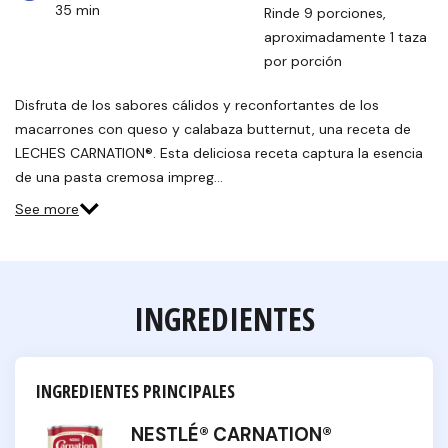
35 min
Rinde 9 porciones, 
aproximadamente 1 taza 
por porción
Disfruta de los sabores cálidos y reconfortantes de los
macarrones con queso y calabaza butternut, una receta de
LECHES CARNATION®. Esta deliciosa receta captura la esencia
de una pasta cremosa impreg…
See more
INGREDIENTES
INGREDIENTES PRINCIPALES
NESTLÉ® CARNATION®