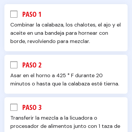
PASO 1
Combinar la calabaza, los chalotes, el ajo y el 
aceite en una bandeja para hornear con 
borde, revolviendo para mezclar.
PASO 2
Asar en el horno a 425 ° F durante 20 
minutos o hasta que la calabaza esté tierna.
PASO 3
Transferir la mezcla a la licuadora o 
procesador de alimentos junto con 1 taza de 