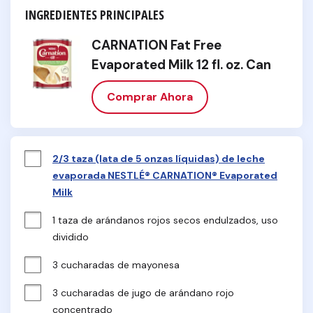
INGREDIENTES PRINCIPALES
CARNATION Fat Free
Evaporated Milk 12 fl. oz. Can
Comprar Ahora
2/3 taza (lata de 5 onzas líquidas) de leche
evaporada NESTLÉ® CARNATION® Evaporated
Milk
1 taza de arándanos rojos secos endulzados, uso 
dividido
3 cucharadas de mayonesa
3 cucharadas de jugo de arándano rojo 
concentrado