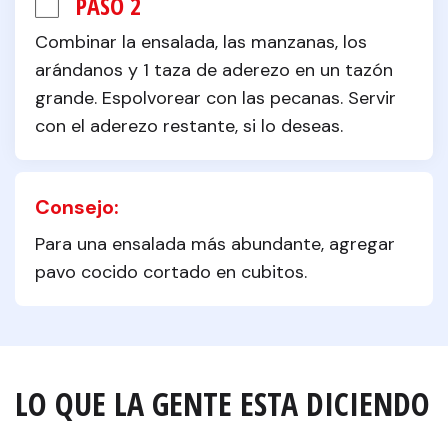
PASO 2
Combinar la ensalada, las manzanas, los 
arándanos y 1 taza de aderezo en un tazón 
grande. Espolvorear con las pecanas. Servir 
con el aderezo restante, si lo deseas.
Consejo:
Para una ensalada más abundante, agregar 
pavo cocido cortado en cubitos.
LO QUE LA GENTE ESTA DICIENDO