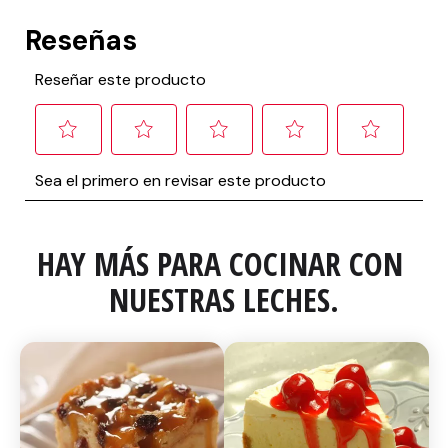
HAY MÁS PARA COCINAR CON 
NUESTRAS LECHES.