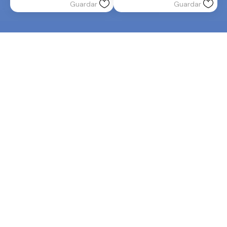
Guardar
Guardar