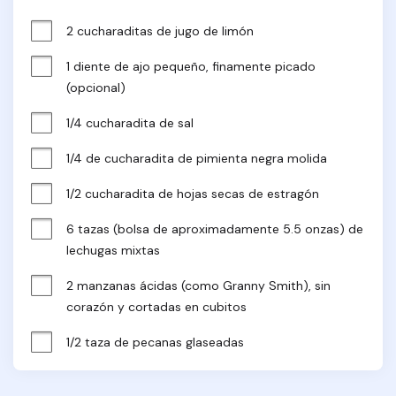
2 cucharaditas de jugo de limón
1 diente de ajo pequeño, finamente picado 
(opcional)
1/4 cucharadita de sal
1/4 de cucharadita de pimienta negra molida
1/2 cucharadita de hojas secas de estragón
6 tazas (bolsa de aproximadamente 5.5 onzas) de 
lechugas mixtas
2 manzanas ácidas (como Granny Smith), sin 
corazón y cortadas en cubitos
1/2 taza de pecanas glaseadas