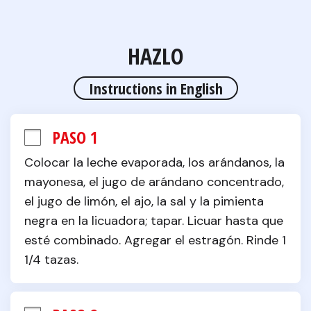
HAZLO
Instructions in English
PASO 1
Colocar la leche evaporada, los arándanos, la 
mayonesa, el jugo de arándano concentrado, 
el jugo de limón, el ajo, la sal y la pimienta 
negra en la licuadora; tapar. Licuar hasta que 
esté combinado. Agregar el estragón. Rinde 1 
1/4 tazas.