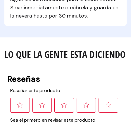
Sirve inmediatamente o cúbrela y guarda en 
la nevera hasta por 30 minutos.
LO QUE LA GENTE ESTA DICIENDO