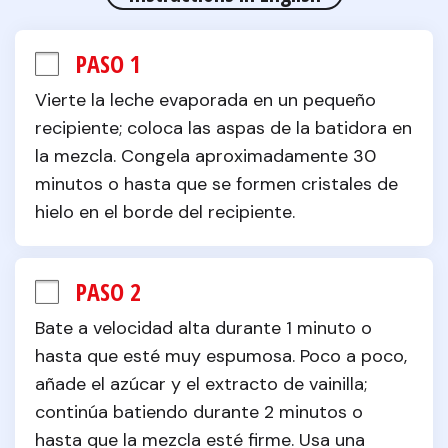
PASO 1
Vierte la leche evaporada en un pequeño 
recipiente; coloca las aspas de la batidora en 
la mezcla. Congela aproximadamente 30 
minutos o hasta que se formen cristales de 
hielo en el borde del recipiente.
PASO 2
Bate a velocidad alta durante 1 minuto o 
hasta que esté muy espumosa. Poco a poco, 
añade el azúcar y el extracto de vainilla; 
continúa batiendo durante 2 minutos o 
hasta que la mezcla esté firme. Usa una 