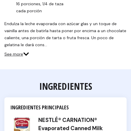
16 porciones, 1/4 de taza 
cada porción
Endulza la leche evaporada con azúcar glas y un toque de
vainilla antes de batirla hasta poner por encima a un chocolate
caliente, una porción de tarta o fruta fresca. Un poco de
gelatina le dará cons…
See more
INGREDIENTES
INGREDIENTES PRINCIPALES
NESTLÉ® CARNATION®
Evaporated Canned Milk