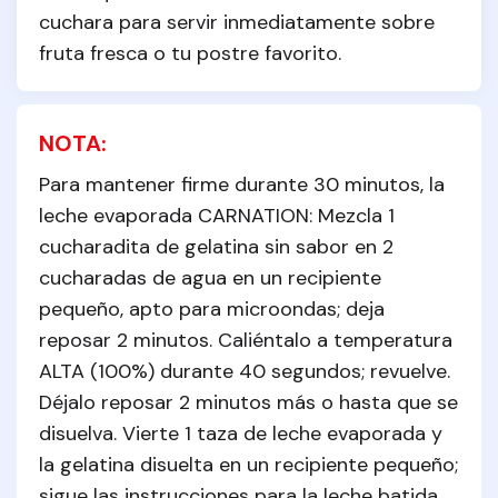
cuchara para servir inmediatamente sobre 
fruta fresca o tu postre favorito.
NOTA:
Para mantener firme durante 30 minutos, la 
leche evaporada CARNATION: Mezcla 1 
cucharadita de gelatina sin sabor en 2 
cucharadas de agua en un recipiente 
pequeño, apto para microondas; deja 
reposar 2 minutos. Caliéntalo a temperatura 
ALTA (100%) durante 40 segundos; revuelve. 
Déjalo reposar 2 minutos más o hasta que se 
disuelva. Vierte 1 taza de leche evaporada y 
la gelatina disuelta en un recipiente pequeño; 
sigue las instrucciones para la leche batida. 