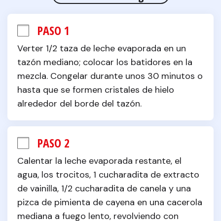
PASO 1
Verter 1/2 taza de leche evaporada en un 
tazón mediano; colocar los batidores en la 
mezcla. Congelar durante unos 30 minutos o 
hasta que se formen cristales de hielo 
alrededor del borde del tazón.
PASO 2
Calentar la leche evaporada restante, el 
agua, los trocitos, 1 cucharadita de extracto 
de vainilla, 1/2 cucharadita de canela y una 
pizca de pimienta de cayena en una cacerola 
mediana a fuego lento, revolviendo con 