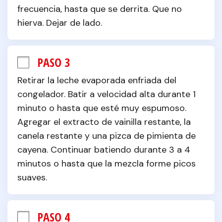
frecuencia, hasta que se derrita. Que no 
hierva. Dejar de lado.
PASO 3
Retirar la leche evaporada enfriada del 
congelador. Batir a velocidad alta durante 1 
minuto o hasta que esté muy espumoso. 
Agregar el extracto de vainilla restante, la 
canela restante y una pizca de pimienta de 
cayena. Continuar batiendo durante 3 a 4 
minutos o hasta que la mezcla forme picos 
suaves.
PASO 4