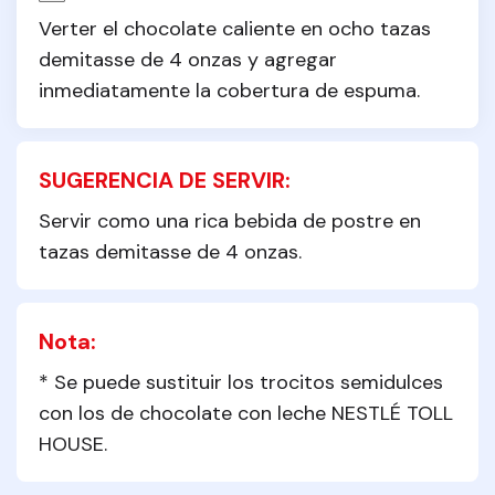
Verter el chocolate caliente en ocho tazas 
demitasse de 4 onzas y agregar 
inmediatamente la cobertura de espuma.
SUGERENCIA DE SERVIR:
Servir como una rica bebida de postre en 
tazas demitasse de 4 onzas.
Nota:
* Se puede sustituir los trocitos semidulces 
con los de chocolate con leche NESTLÉ TOLL 
HOUSE.