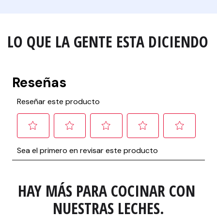
LO QUE LA GENTE ESTA DICIENDO
HAY MÁS PARA COCINAR CON 
NUESTRAS LECHES.