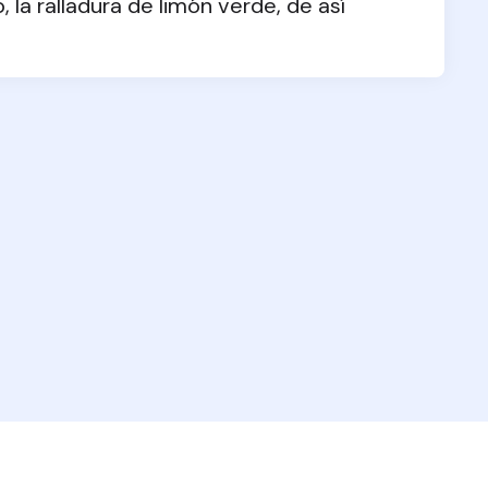
 la ralladura de limón verde, de así 