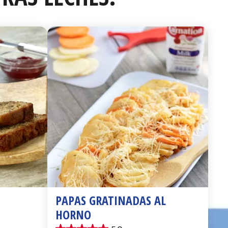
PAPAS GRATINADAS AL 
HORNO