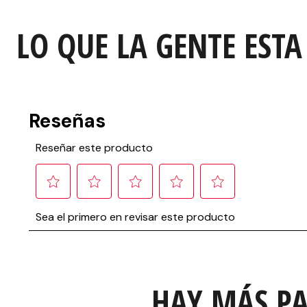
LO QUE LA GENTE ESTA
HAY MÁS PA