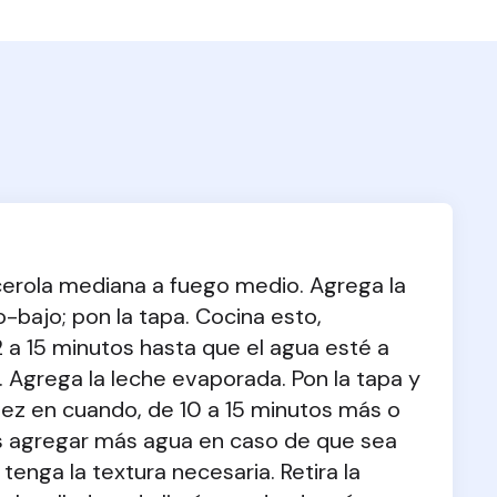
cerola mediana a fuego medio. Agrega la 
-bajo; pon la tapa. Cocina esto, 
 a 15 minutos hasta que el agua esté a 
Agrega la leche evaporada. Pon la tapa y 
vez en cuando, de 10 a 15 minutos más o 
es agregar más agua en caso de que sea 
enga la textura necesaria. Retira la 