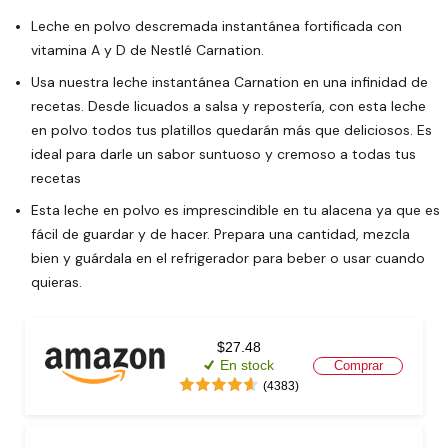
Leche en polvo descremada instantánea fortificada con 
vitamina A y D de Nestlé Carnation.
Usa nuestra leche instantánea Carnation en una infinidad de 
recetas. Desde licuados a salsa y repostería, con esta leche 
en polvo todos tus platillos quedarán más que deliciosos. Es 
ideal para darle un sabor suntuoso y cremoso a todas tus 
recetas
Esta leche en polvo es imprescindible en tu alacena ya que es 
fácil de guardar y de hacer. Prepara una cantidad, mezcla 
bien y guárdala en el refrigerador para beber o usar cuando 
quieras.
$27.48
En stock
Comprar
(4383)