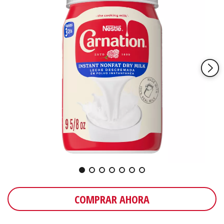
COMPRAR AHORA