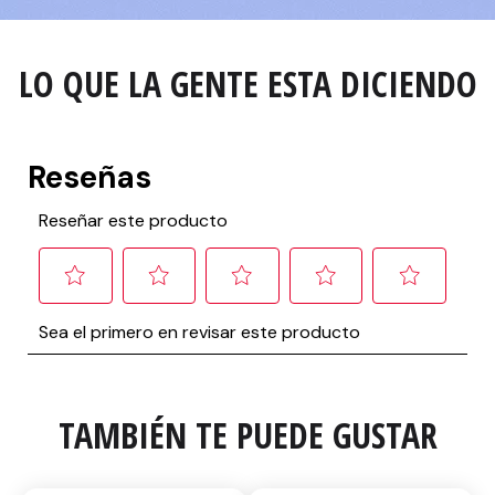
LO QUE LA GENTE ESTA DICIENDO
TAMBIÉN TE PUEDE GUSTAR