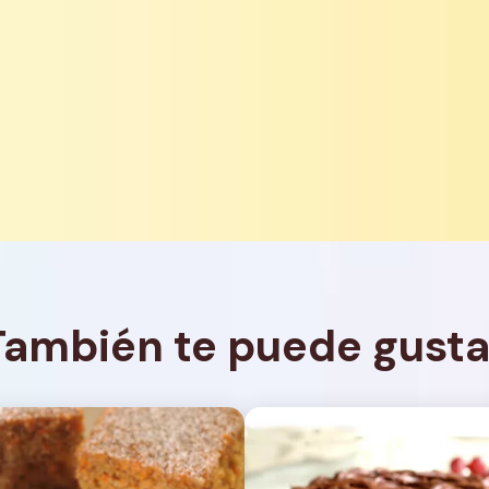
También te puede gusta