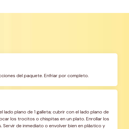
ucciones del paquete. Enfriar por completo.
ado plano de 1 galleta; cubrir con el lado plano de 
ar los trocitos o chispitas en un plato. Enrollar los 
 Servir de inmediato o envolver bien en plástico y 