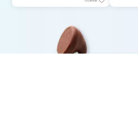
Guardar