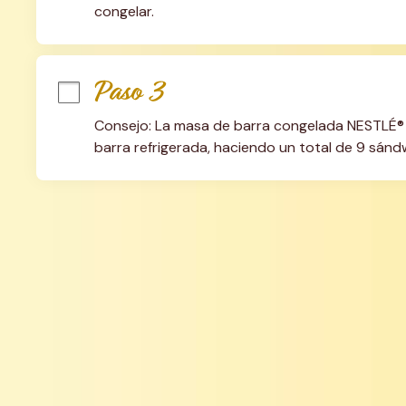
congelar.
Paso 3
Consejo: La masa de barra congelada NESTLÉ® 
barra refrigerada, haciendo un total de 9 sánd