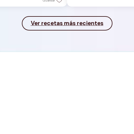
Guardar
Ver recetas más recientes