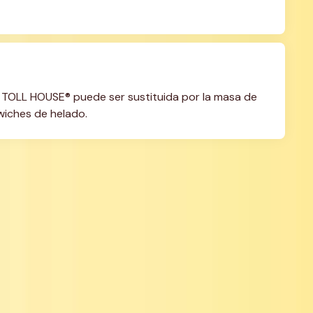
TOLL HOUSE® puede ser sustituida por la masa de 
wiches de helado.