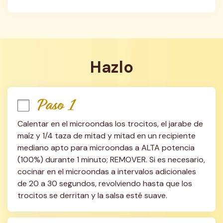
Hazlo
Paso 1
Calentar en el microondas los trocitos, el jarabe de 
maíz y 1/4 taza de mitad y mitad en un recipiente 
mediano apto para microondas a ALTA potencia 
(100%) durante 1 minuto; REMOVER. Si es necesario, 
cocinar en el microondas a intervalos adicionales 
de 20 a 30 segundos, revolviendo hasta que los 
trocitos se derritan y la salsa esté suave.