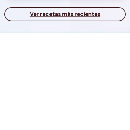
Ver recetas más recientes