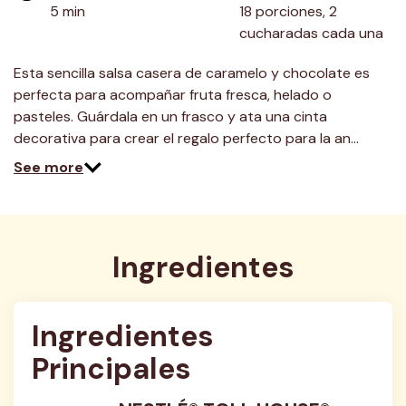
5 min
18 porciones, 2 
cucharadas cada una
Esta sencilla salsa casera de caramelo y chocolate es
perfecta para acompañar fruta fresca, helado o
pasteles. Guárdala en un frasco y ata una cinta
decorativa para crear el regalo perfecto para la an…
See more
Ingredientes
Ingredientes 
Principales