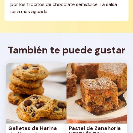
por los trocitos de chocolate semidulce. La salsa 
será más aguada.
También te puede gustar
Galletas de Harina 
Pastel de Zanahoria 