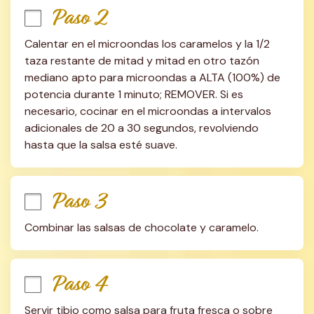
Paso 2
Calentar en el microondas los caramelos y la 1/2 
taza restante de mitad y mitad en otro tazón 
mediano apto para microondas a ALTA (100%) de 
potencia durante 1 minuto; REMOVER. Si es 
necesario, cocinar en el microondas a intervalos 
adicionales de 20 a 30 segundos, revolviendo 
hasta que la salsa esté suave.
Paso 3
Combinar las salsas de chocolate y caramelo.
Paso 4
Servir tibio como salsa para fruta fresca o sobre 