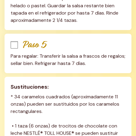
helado o pastel. Guardar la salsa restante bien 
tapada en el refrigerador por hasta 7 días. Rinde 
aproximadamente 2 1/4 tazas.
Paso 5
Para regalar: Transferir la salsa a frascos de regalos; 
sellar bien. Refrigerar hasta 7 días.
Sustituciones:
* 34 caramelos cuadrados (aproximadamente 11 
onzas) pueden ser sustituidos por los caramelos 
rectangulares. 
 • 1 taza (6 onzas) de trocitos de chocolate con 
leche NESTLÉ® TOLL HOUSE® se pueden sustituir 