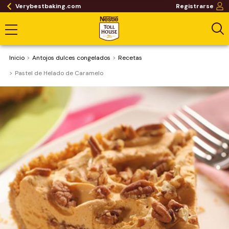
Verybestbaking.com
Registrarse
Inicio
Antojos dulces congelados
Recetas
Pastel de Helado de Caramelo