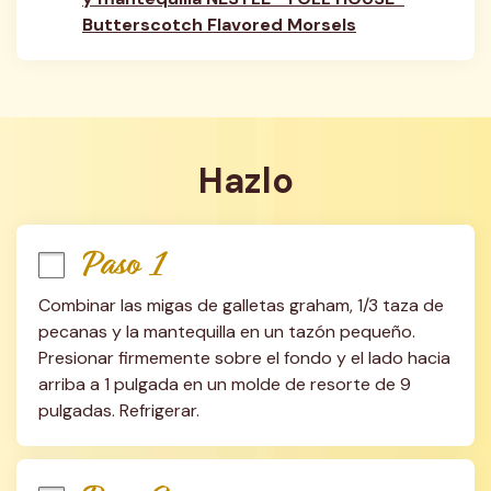
Butterscotch Flavored Morsels
Hazlo
Paso 1
Combinar las migas de galletas graham, 1/3 taza de 
pecanas y la mantequilla en un tazón pequeño. 
Presionar firmemente sobre el fondo y el lado hacia 
arriba a 1 pulgada en un molde de resorte de 9 
pulgadas. Refrigerar.