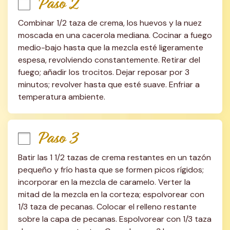
Paso 2
Combinar 1/2 taza de crema, los huevos y la nuez 
moscada en una cacerola mediana. Cocinar a fuego 
medio-bajo hasta que la mezcla esté ligeramente 
espesa, revolviendo constantemente. Retirar del 
fuego; añadir los trocitos. Dejar reposar por 3 
minutos; revolver hasta que esté suave. Enfriar a 
temperatura ambiente.
Paso 3
Batir las 1 1/2 tazas de crema restantes en un tazón 
pequeño y frío hasta que se formen picos rígidos; 
incorporar en la mezcla de caramelo. Verter la 
mitad de la mezcla en la corteza; espolvorear con 
1/3 taza de pecanas. Colocar el relleno restante 
sobre la capa de pecanas. Espolvorear con 1/3 taza 