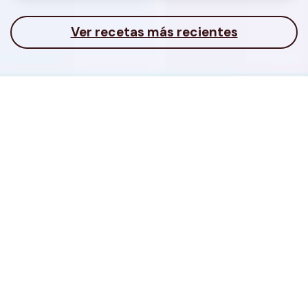
Ver recetas más recientes