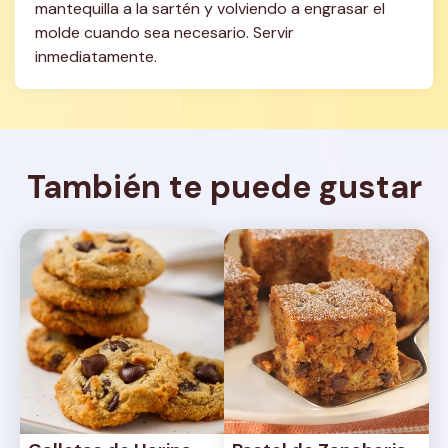
mantequilla a la sartén y volviendo a engrasar el 
molde cuando sea necesario. Servir 
inmediatamente.
También te puede gustar