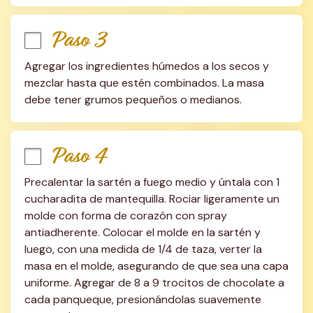
Paso 3
Agregar los ingredientes húmedos a los secos y 
mezclar hasta que estén combinados. La masa 
debe tener grumos pequeños o medianos.
Paso 4
Precalentar la sartén a fuego medio y úntala con 1 
cucharadita de mantequilla. Rociar ligeramente un 
molde con forma de corazón con spray 
antiadherente. Colocar el molde en la sartén y 
luego, con una medida de 1/4 de taza, verter la 
masa en el molde, asegurando de que sea una capa 
uniforme. Agregar de 8 a 9 trocitos de chocolate a 
cada panqueque, presionándolas suavemente 