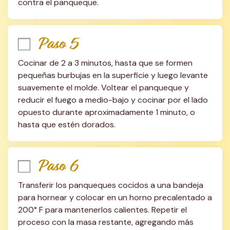
contra el panqueque.
Paso 5
Cocinar de 2 a 3 minutos, hasta que se formen 
pequeñas burbujas en la superficie y luego levante 
suavemente el molde. Voltear el panqueque y 
reducir el fuego a medio-bajo y cocinar por el lado 
opuesto durante aproximadamente 1 minuto, o 
hasta que estén dorados.
Paso 6
Transferir los panqueques cocidos a una bandeja 
para hornear y colocar en un horno precalentado a 
200° F para mantenerlos calientes. Repetir el 
proceso con la masa restante, agregando más 