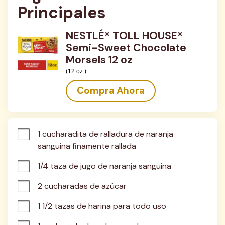
Principales
NESTLÉ® TOLL HOUSE®
Semi-Sweet Chocolate
Morsels 12 oz
(12 oz.)
Compra Ahora
1 cucharadita de ralladura de naranja 
sanguina finamente rallada
1/4 taza de jugo de naranja sanguina
2 cucharadas de azúcar
1 1/2 tazas de harina para todo uso