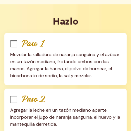
Hazlo
Paso 1
Mezclar la ralladura de naranja sanguina y el azúcar 
en un tazón mediano, frotando ambos con las 
manos. Agregar la harina, el polvo de hornear, el 
bicarbonato de sodio, la sal y mezclar.
Paso 2
Agregar la leche en un tazón mediano aparte. 
Incorporar el jugo de naranja sanguina, el huevo y la 
mantequilla derretida.