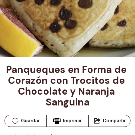
Panqueques en Forma de 
Corazón con Trocitos de 
Chocolate y Naranja 
Sanguina
Guardar
Imprimir
Compartir