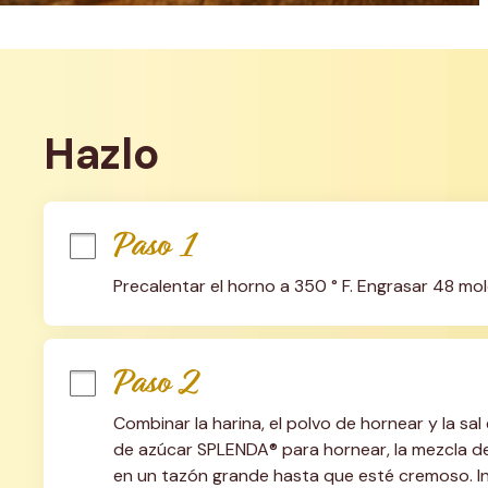
Hazlo
Paso 1
Precalentar el horno a 350 ° F. Engrasar 48 mol
Paso 2
Combinar la harina, el polvo de hornear y la sal 
de azúcar SPLENDA® para hornear, la mezcla de
en un tazón grande hasta que esté cremoso. Inc