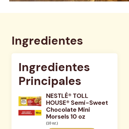
Ingredientes
Ingredientes 
Principales
NESTLÉ® TOLL
HOUSE® Semi-Sweet
Chocolate Mini
Morsels 10 oz
(10 oz.)