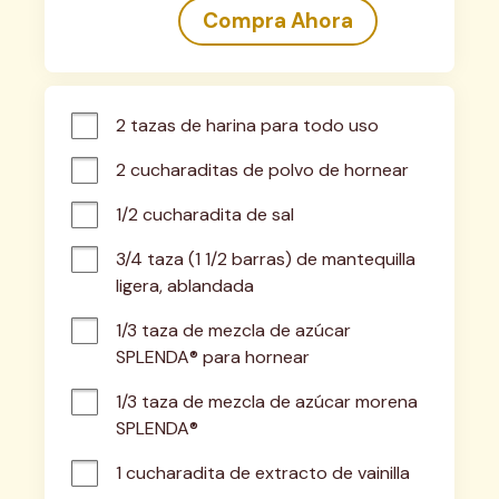
Compra Ahora
2 tazas de harina para todo uso
2 cucharaditas de polvo de hornear
1/2 cucharadita de sal
3/4 taza (1 1/2 barras) de mantequilla 
ligera, ablandada
1/3 taza de mezcla de azúcar 
SPLENDA® para hornear
1/3 taza de mezcla de azúcar morena 
SPLENDA®
1 cucharadita de extracto de vainilla