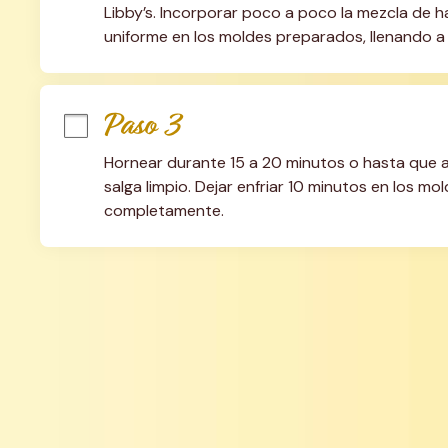
Libby’s. Incorporar poco a poco la mezcla de ha
uniforme en los moldes preparados, llenando a
Paso 3
Hornear durante 15 a 20 minutos o hasta que al 
salga limpio. Dejar enfriar 10 minutos en los molde
completamente.