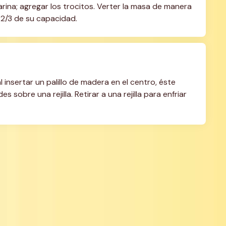
rina; agregar los trocitos. Verter la masa de manera 
 2/3 de su capacidad.
insertar un palillo de madera en el centro, éste 
s sobre una rejilla. Retirar a una rejilla para enfriar 