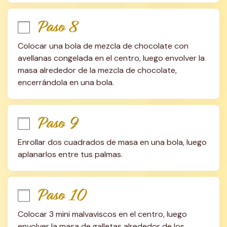
Paso 8
Colocar una bola de mezcla de chocolate con 
avellanas congelada en el centro, luego envolver la 
masa alrededor de la mezcla de chocolate, 
encerrándola en una bola.
Paso 9
Enrollar dos cuadrados de masa en una bola, luego 
aplanarlos entre tus palmas.
Paso 10
Colocar 3 mini malvaviscos en el centro, luego 
envolver la masa de galletas alrededor de los 