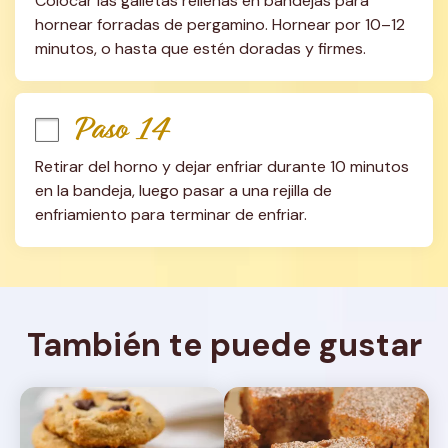
Colocar las galletas rellenas en bandejas para 
hornear forradas de pergamino. Hornear por 10–12 
minutos, o hasta que estén doradas y firmes.
Paso 14
Retirar del horno y dejar enfriar durante 10 minutos 
en la bandeja, luego pasar a una rejilla de 
enfriamiento para terminar de enfriar.
También te puede gustar