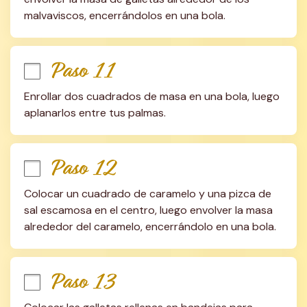
malvaviscos, encerrándolos en una bola.
Paso 11
Enrollar dos cuadrados de masa en una bola, luego 
aplanarlos entre tus palmas.
Paso 12
Colocar un cuadrado de caramelo y una pizca de 
sal escamosa en el centro, luego envolver la masa 
alrededor del caramelo, encerrándolo en una bola.
Paso 13