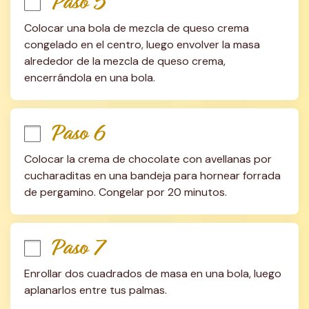
Paso 5
Colocar una bola de mezcla de queso crema 
congelado en el centro, luego envolver la masa 
alrededor de la mezcla de queso crema, 
encerrándola en una bola.
Paso 6
Colocar la crema de chocolate con avellanas por 
cucharaditas en una bandeja para hornear forrada 
de pergamino. Congelar por 20 minutos.
Paso 7
Enrollar dos cuadrados de masa en una bola, luego 
aplanarlos entre tus palmas.