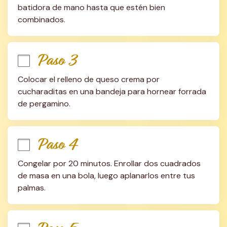
batidora de mano hasta que estén bien 
combinados.
Paso 3
Colocar el relleno de queso crema por 
cucharaditas en una bandeja para hornear forrada 
de pergamino.
Paso 4
Congelar por 20 minutos. Enrollar dos cuadrados 
de masa en una bola, luego aplanarlos entre tus 
palmas.