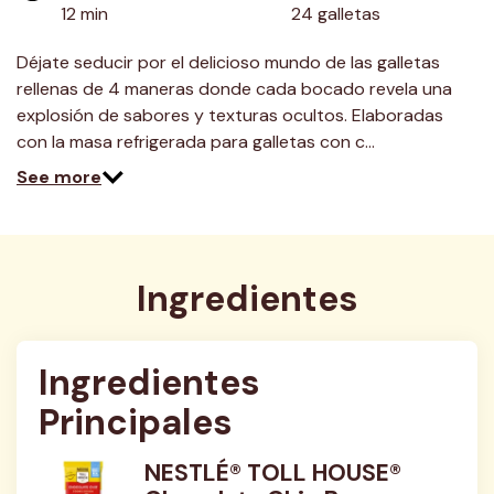
12 min
24 galletas
Déjate seducir por el delicioso mundo de las galletas
rellenas de 4 maneras donde cada bocado revela una
explosión de sabores y texturas ocultos. Elaboradas
con la masa refrigerada para galletas con c…
See more
Ingredientes
Ingredientes 
Principales
NESTLÉ® TOLL HOUSE®