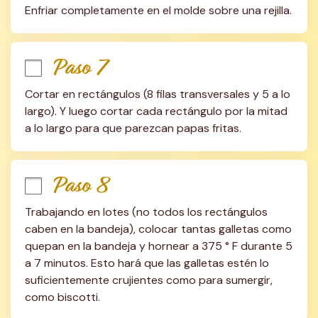
Enfriar completamente en el molde sobre una rejilla.
Paso 7
Cortar en rectángulos (8 filas transversales y 5 a lo 
largo). Y luego cortar cada rectángulo por la mitad 
a lo largo para que parezcan papas fritas.
Paso 8
Trabajando en lotes (no todos los rectángulos 
caben en la bandeja), colocar tantas galletas como 
quepan en la bandeja y hornear a 375 ° F durante 5 
a 7 minutos. Esto hará que las galletas estén lo 
suficientemente crujientes como para sumergir, 
como biscotti.