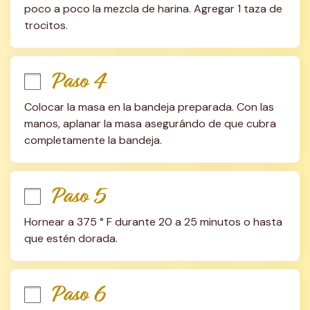
poco a poco la mezcla de harina. Agregar 1 taza de 
trocitos.
Paso 4
Colocar la masa en la bandeja preparada. Con las 
manos, aplanar la masa asegurándo de que cubra 
completamente la bandeja.
Paso 5
Hornear a 375 ° F durante 20 a 25 minutos o hasta 
que estén dorada.
Paso 6