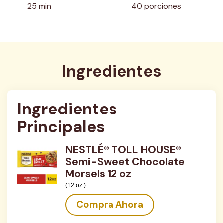
25 min
40 porciones
Ingredientes
Ingredientes 
Principales
NESTLÉ® TOLL HOUSE®
Semi-Sweet Chocolate
Morsels 12 oz
(12 oz.)
Compra Ahora