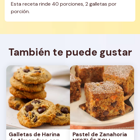
Esta receta rinde 40 porciones, 2 galletas por 
porción.
También te puede gustar
Galletas de Harina 
Pastel de Zanahoria 