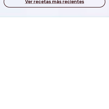
Ver recetas más recientes