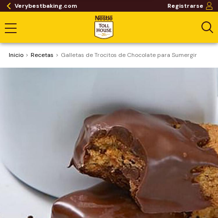
Verybestbaking.com
Registrarse
Inicio
Recetas
Galletas de Trocitos de Chocolate para Sumergir