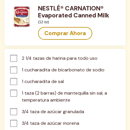
NESTLÉ® CARNATION®
Evaporated Canned Milk
(12 oz)
Comprar Ahora
2 1/4 tazas de harina para todo uso
1 cucharadita de bicarbonato de sodio
1 cucharadita de sal
1 taza (2 barras) de mantequilla sin sal, a 
temperatura ambiente
3/4 taza de azúcar granulada
3/4 taza de azúcar morena