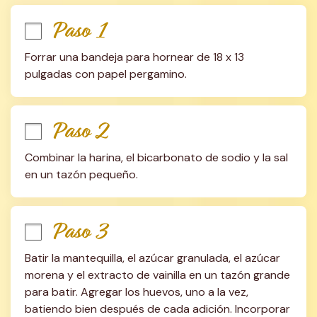
Paso 1
Forrar una bandeja para hornear de 18 x 13 
pulgadas con papel pergamino.
Paso 2
Combinar la harina, el bicarbonato de sodio y la sal 
en un tazón pequeño.
Paso 3
Batir la mantequilla, el azúcar granulada, el azúcar 
morena y el extracto de vainilla en un tazón grande 
para batir. Agregar los huevos, uno a la vez, 
batiendo bien después de cada adición. Incorporar 