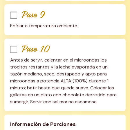
Paso 9
Enfriar a temperatura ambiente.
Paso 10
Antes de servir, calentar en el microondas los 
trocitos restantes y la leche evaporada en un 
tazón mediano, seco, destapado y apto para 
microondas a potencia ALTA (100%) durante 1 
minuto; batir hasta que quede suave. Colocar las 
galletas en un plato con chocolate derretido para 
sumergir. Servir con sal marina escamosa.
Información de Porciones